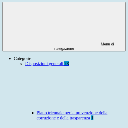
Menu di
navigazione
Categorie
Disposizioni generali
78
Piano triennale per la prevenzione della
corruzione e della trasparenza
1