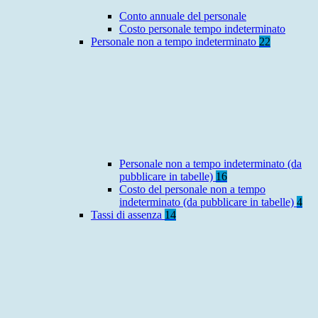
Conto annuale del personale
Costo personale tempo indeterminato
Personale non a tempo indeterminato
22
Personale non a tempo indeterminato (da
pubblicare in tabelle)
16
Costo del personale non a tempo
indeterminato (da pubblicare in tabelle)
4
Tassi di assenza
14