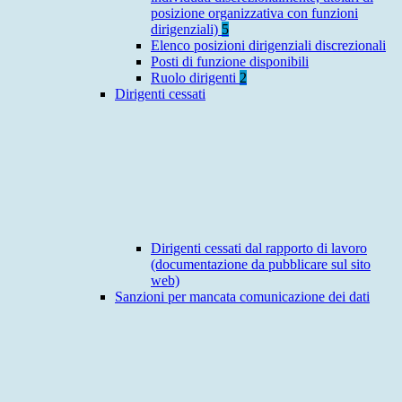
posizione organizzativa con funzioni
dirigenziali)
5
Elenco posizioni dirigenziali discrezionali
Posti di funzione disponibili
Ruolo dirigenti
2
Dirigenti cessati
Dirigenti cessati dal rapporto di lavoro
(documentazione da pubblicare sul sito
web)
Sanzioni per mancata comunicazione dei dati