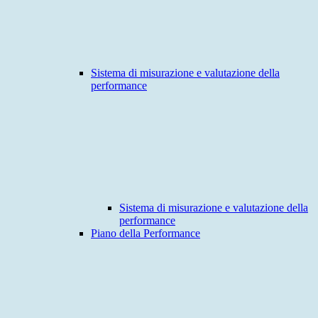
Sistema di misurazione e valutazione della
performance
Sistema di misurazione e valutazione della
performance
Piano della Performance