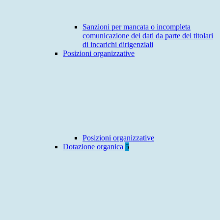
Sanzioni per mancata o incompleta
comunicazione dei dati da parte dei titolari
di incarichi dirigenziali
Posizioni organizzative
Posizioni organizzative
Dotazione organica
5