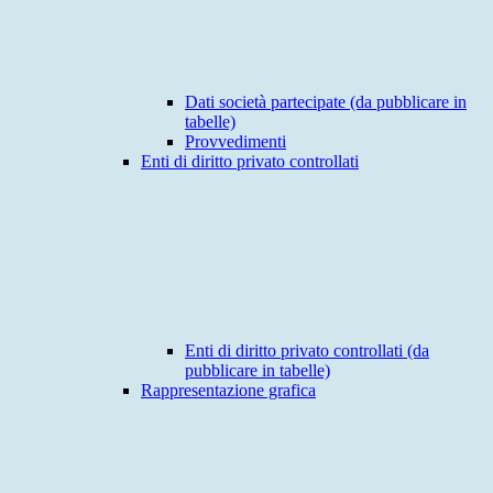
Dati società partecipate (da pubblicare in
tabelle)
Provvedimenti
Enti di diritto privato controllati
Enti di diritto privato controllati (da
pubblicare in tabelle)
Rappresentazione grafica