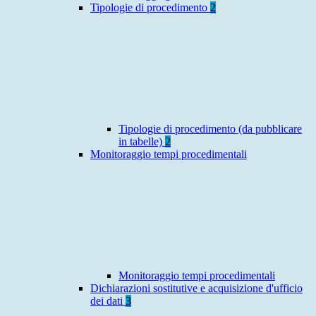
Tipologie di procedimento
2
Tipologie di procedimento (da pubblicare
in tabelle)
2
Monitoraggio tempi procedimentali
Monitoraggio tempi procedimentali
Dichiarazioni sostitutive e acquisizione d'ufficio
dei dati
3