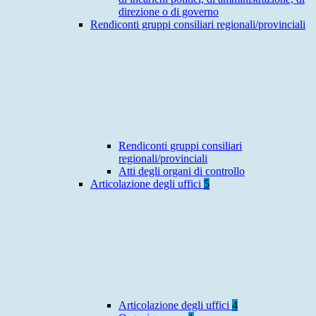
direzione o di governo
Rendiconti gruppi consiliari regionali/provinciali
Rendiconti gruppi consiliari
regionali/provinciali
Atti degli organi di controllo
Articolazione degli uffici
5
Articolazione degli uffici
4