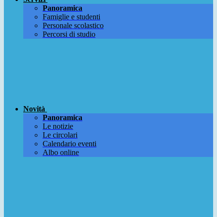
Panoramica
Famiglie e studenti
Personale scolastico
Percorsi di studio
Novità
Panoramica
Le notizie
Le circolari
Calendario eventi
Albo online