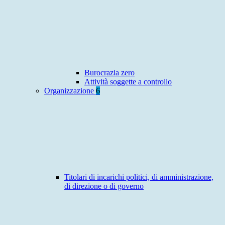
Burocrazia zero
Attività soggette a controllo
Organizzazione
6
Titolari di incarichi politici, di amministrazione,
di direzione o di governo