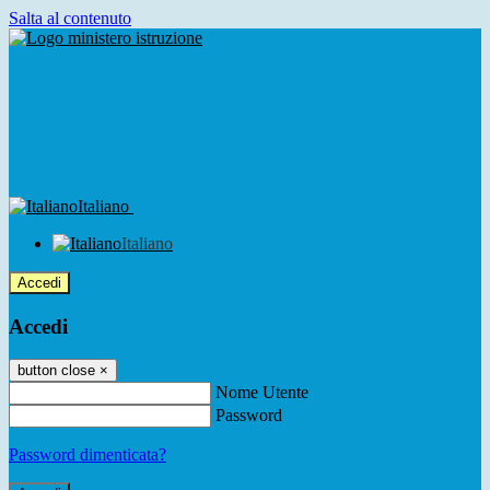
Salta al contenuto
Italiano
Italiano
Accedi
Accedi
button close
×
Nome Utente
Password
Password dimenticata?