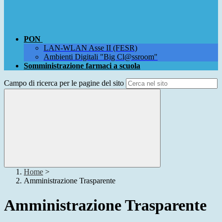
PON
LAN-WLAN Asse II (FESR)
Ambienti Digitali "Big Cl@ssroom"
Somministrazione farmaci a scuola
Campo di ricerca per le pagine del sito
Home
>
Amministrazione Trasparente
Amministrazione Trasparente