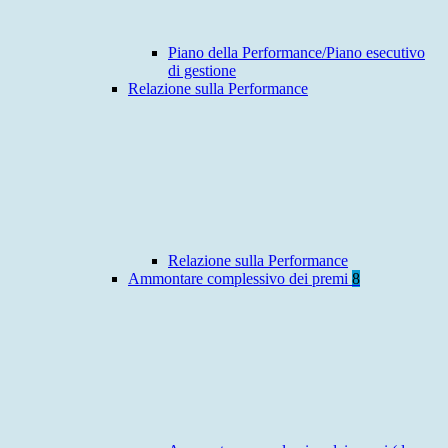
Piano della Performance/Piano esecutivo
di gestione
Relazione sulla Performance
Relazione sulla Performance
Ammontare complessivo dei premi
8