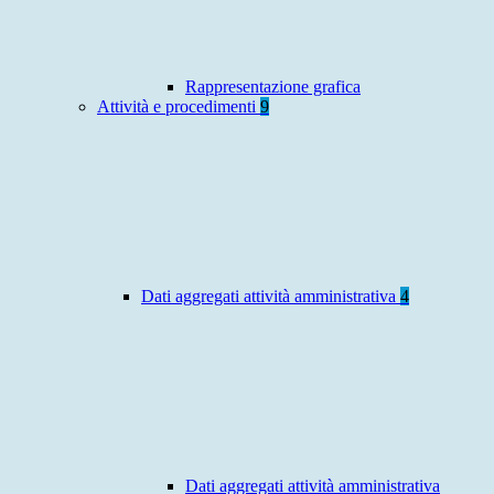
Rappresentazione grafica
Attività e procedimenti
9
Dati aggregati attività amministrativa
4
Dati aggregati attività amministrativa