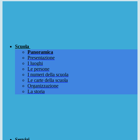
Scuola
Panoramica
Presentazione
I luoghi
Le persone
I numeri della scuola
Le carte della scuola
Organizzazione
La storia
Servizi