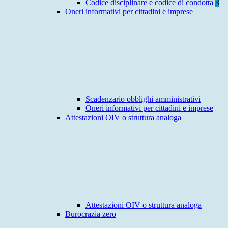
Codice disciplinare e codice di condotta
3
Oneri informativi per cittadini e imprese
Scadenzario obblighi amministrativi
Oneri informativi per cittadini e imprese
Attestazioni OIV o struttura analoga
Attestazioni OIV o struttura analoga
Burocrazia zero