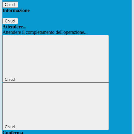
Chiudi
Informazione
Chiudi
Attendere...
Attendere il completamento dell'operazione...
Chiudi
Chiudi
Conferma