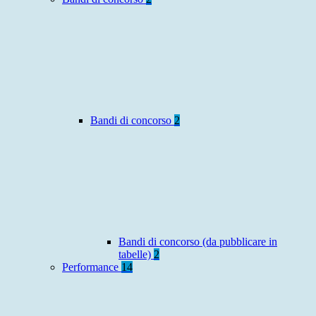
Bandi di concorso
2
Bandi di concorso (da pubblicare in
tabelle)
2
Performance
14