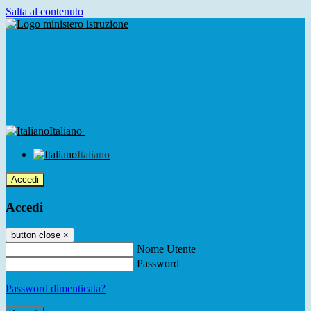
Salta al contenuto
Italiano
Italiano
Accedi
Accedi
button close
×
Nome Utente
Password
Password dimenticata?