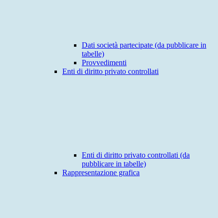
Dati società partecipate (da pubblicare in
tabelle)
Provvedimenti
Enti di diritto privato controllati
Enti di diritto privato controllati (da
pubblicare in tabelle)
Rappresentazione grafica