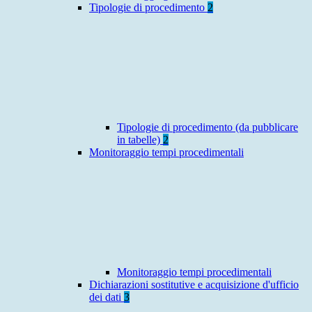
Tipologie di procedimento
2
Tipologie di procedimento (da pubblicare
in tabelle)
2
Monitoraggio tempi procedimentali
Monitoraggio tempi procedimentali
Dichiarazioni sostitutive e acquisizione d'ufficio
dei dati
3