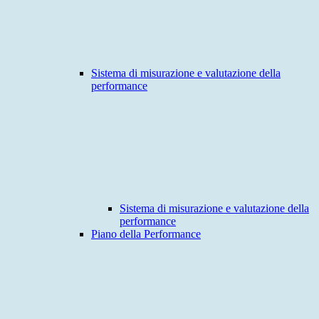
Sistema di misurazione e valutazione della
performance
Sistema di misurazione e valutazione della
performance
Piano della Performance