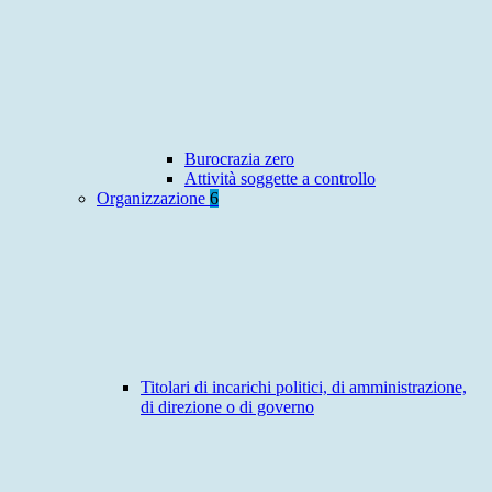
Burocrazia zero
Attività soggette a controllo
Organizzazione
6
Titolari di incarichi politici, di amministrazione,
di direzione o di governo