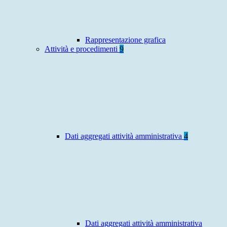
Rappresentazione grafica
Attività e procedimenti
9
Dati aggregati attività amministrativa
4
Dati aggregati attività amministrativa