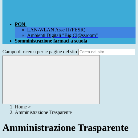
PON
LAN-WLAN Asse II (FESR)
Ambienti Digitali "Big Cl@ssroom"
Somministrazione farmaci a scuola
Campo di ricerca per le pagine del sito
Home
>
Amministrazione Trasparente
Amministrazione Trasparente