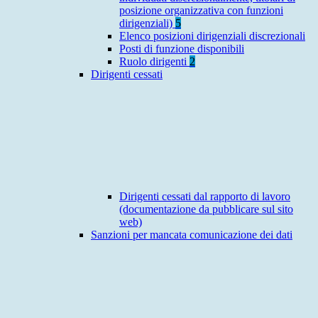
posizione organizzativa con funzioni
dirigenziali)
5
Elenco posizioni dirigenziali discrezionali
Posti di funzione disponibili
Ruolo dirigenti
2
Dirigenti cessati
Dirigenti cessati dal rapporto di lavoro
(documentazione da pubblicare sul sito
web)
Sanzioni per mancata comunicazione dei dati