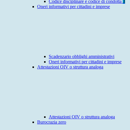
Codice disciplinare e codice di condotta
3
Oneri informativi per cittadini e imprese
Scadenzario obblighi amministrativi
Oneri informativi per cittadini e imprese
Attestazioni OIV o struttura analoga
Attestazioni OIV o struttura analoga
Burocrazia zero