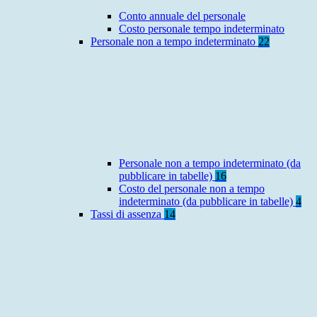
Conto annuale del personale
Costo personale tempo indeterminato
Personale non a tempo indeterminato
22
Personale non a tempo indeterminato (da
pubblicare in tabelle)
16
Costo del personale non a tempo
indeterminato (da pubblicare in tabelle)
4
Tassi di assenza
14