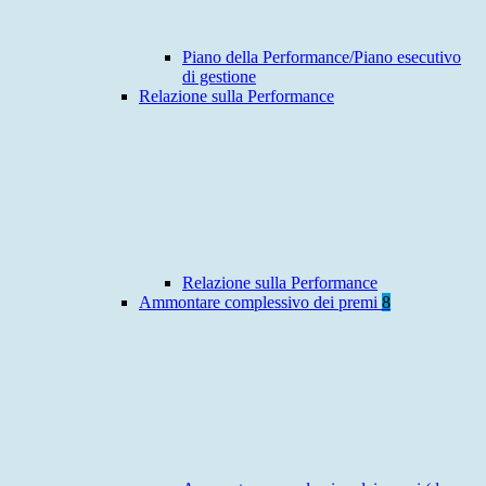
Piano della Performance/Piano esecutivo
di gestione
Relazione sulla Performance
Relazione sulla Performance
Ammontare complessivo dei premi
8