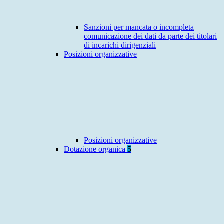
Sanzioni per mancata o incompleta
comunicazione dei dati da parte dei titolari
di incarichi dirigenziali
Posizioni organizzative
Posizioni organizzative
Dotazione organica
5