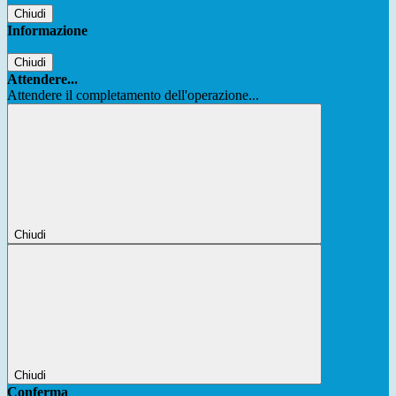
Chiudi
Informazione
Chiudi
Attendere...
Attendere il completamento dell'operazione...
Chiudi
Chiudi
Conferma