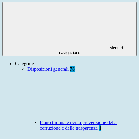
Menu di
navigazione
Categorie
Disposizioni generali
78
Piano triennale per la prevenzione della
corruzione e della trasparenza
1