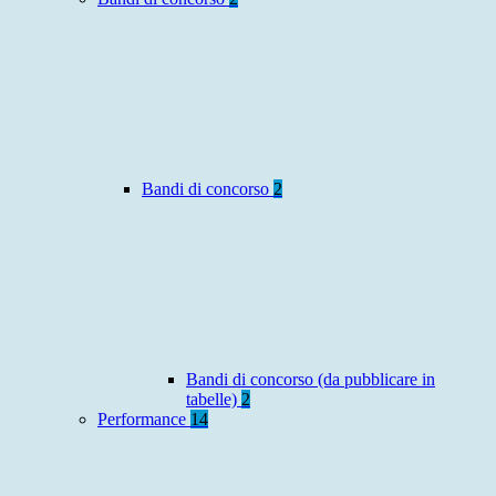
Bandi di concorso
2
Bandi di concorso (da pubblicare in
tabelle)
2
Performance
14