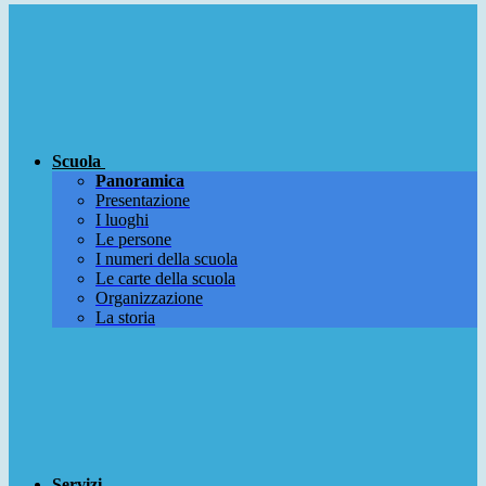
Scuola
Panoramica
Presentazione
I luoghi
Le persone
I numeri della scuola
Le carte della scuola
Organizzazione
La storia
Servizi