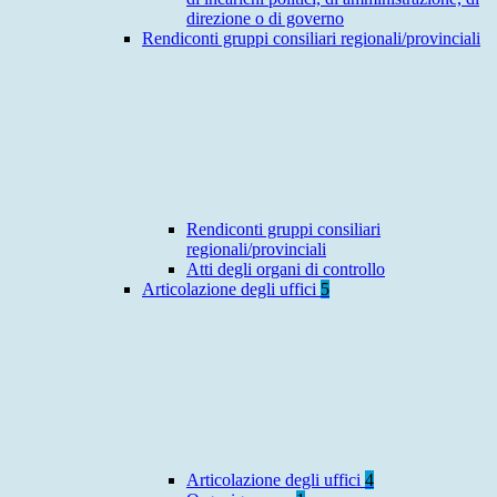
direzione o di governo
Rendiconti gruppi consiliari regionali/provinciali
Rendiconti gruppi consiliari
regionali/provinciali
Atti degli organi di controllo
Articolazione degli uffici
5
Articolazione degli uffici
4