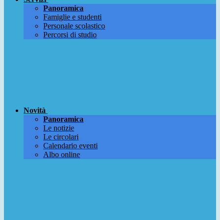
Panoramica
Famiglie e studenti
Personale scolastico
Percorsi di studio
Novità
Panoramica
Le notizie
Le circolari
Calendario eventi
Albo online