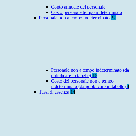
Conto annuale del personale
Costo personale tempo indeterminato
Personale non a tempo indeterminato
22
Personale non a tempo indeterminato (da
pubblicare in tabelle)
16
Costo del personale non a tempo
indeterminato (da pubblicare in tabelle)
4
Tassi di assenza
14