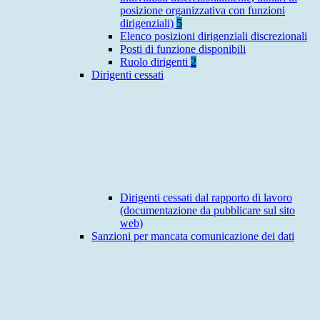
posizione organizzativa con funzioni
dirigenziali)
5
Elenco posizioni dirigenziali discrezionali
Posti di funzione disponibili
Ruolo dirigenti
2
Dirigenti cessati
Dirigenti cessati dal rapporto di lavoro
(documentazione da pubblicare sul sito
web)
Sanzioni per mancata comunicazione dei dati