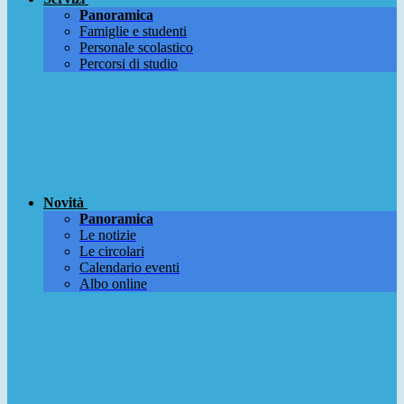
Panoramica
Famiglie e studenti
Personale scolastico
Percorsi di studio
Novità
Panoramica
Le notizie
Le circolari
Calendario eventi
Albo online