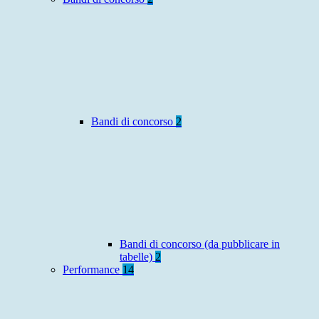
Bandi di concorso
2
Bandi di concorso (da pubblicare in
tabelle)
2
Performance
14