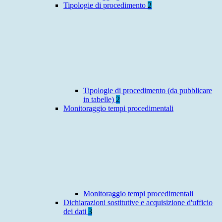
Tipologie di procedimento
2
Tipologie di procedimento (da pubblicare
in tabelle)
2
Monitoraggio tempi procedimentali
Monitoraggio tempi procedimentali
Dichiarazioni sostitutive e acquisizione d'ufficio
dei dati
3