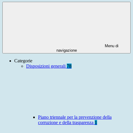
Menu di
navigazione
Categorie
Disposizioni generali
78
Piano triennale per la prevenzione della
corruzione e della trasparenza
1