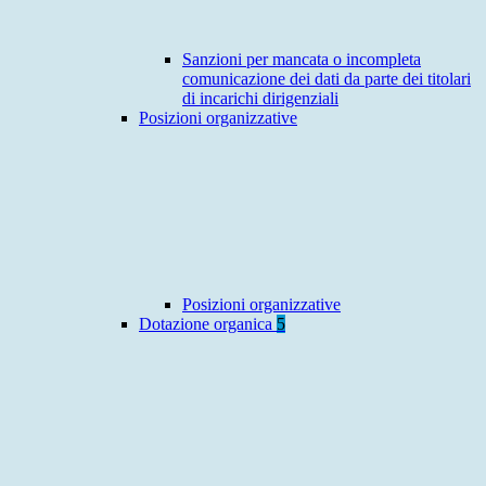
Sanzioni per mancata o incompleta
comunicazione dei dati da parte dei titolari
di incarichi dirigenziali
Posizioni organizzative
Posizioni organizzative
Dotazione organica
5