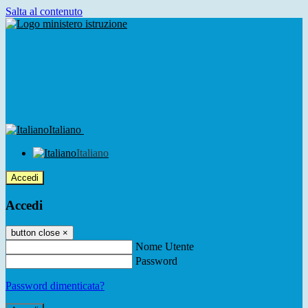
Salta al contenuto
Italiano
Italiano
Accedi
Accedi
button close
×
Nome Utente
Password
Password dimenticata?