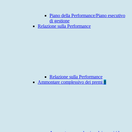
Piano della Performance/Piano esecutivo
di gestione
Relazione sulla Performance
Relazione sulla Performance
Ammontare complessivo dei premi
8