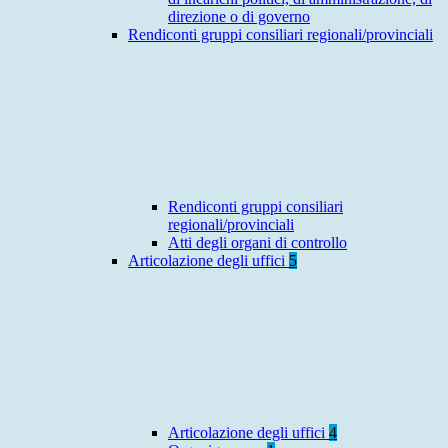
direzione o di governo
Rendiconti gruppi consiliari regionali/provinciali
Rendiconti gruppi consiliari
regionali/provinciali
Atti degli organi di controllo
Articolazione degli uffici
5
Articolazione degli uffici
4