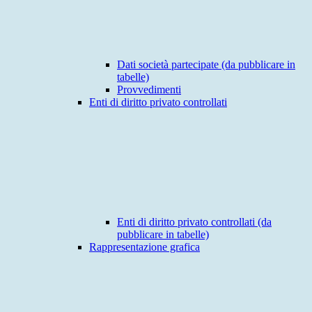
Dati società partecipate (da pubblicare in
tabelle)
Provvedimenti
Enti di diritto privato controllati
Enti di diritto privato controllati (da
pubblicare in tabelle)
Rappresentazione grafica