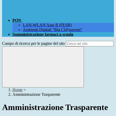
PON
LAN-WLAN Asse II (FESR)
Ambienti Digitali "Big Cl@ssroom"
Somministrazione farmaci a scuola
Campo di ricerca per le pagine del sito
Home
>
Amministrazione Trasparente
Amministrazione Trasparente