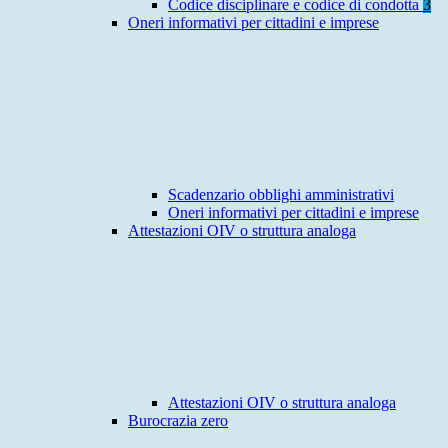
Codice disciplinare e codice di condotta
3
Oneri informativi per cittadini e imprese
Scadenzario obblighi amministrativi
Oneri informativi per cittadini e imprese
Attestazioni OIV o struttura analoga
Attestazioni OIV o struttura analoga
Burocrazia zero