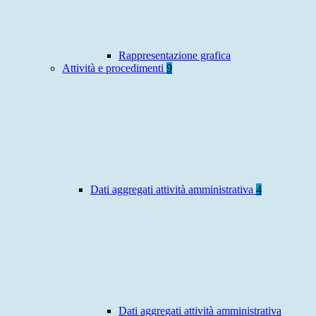
Rappresentazione grafica
Attività e procedimenti
9
Dati aggregati attività amministrativa
4
Dati aggregati attività amministrativa