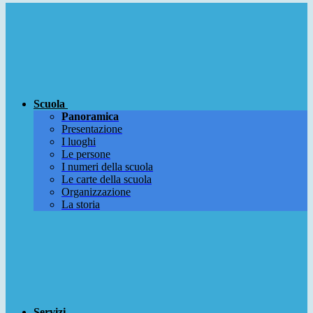
Scuola
Panoramica
Presentazione
I luoghi
Le persone
I numeri della scuola
Le carte della scuola
Organizzazione
La storia
Servizi