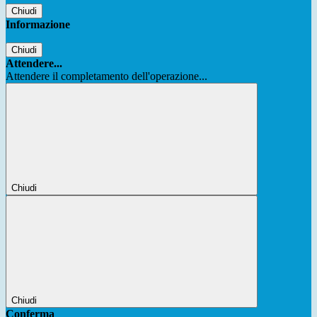
Chiudi
Informazione
Chiudi
Attendere...
Attendere il completamento dell'operazione...
Chiudi
Chiudi
Conferma