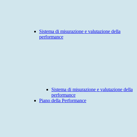
Sistema di misurazione e valutazione della
performance
Sistema di misurazione e valutazione della
performance
Piano della Performance