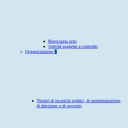
Burocrazia zero
Attività soggette a controllo
Organizzazione
6
Titolari di incarichi politici, di amministrazione,
di direzione o di governo