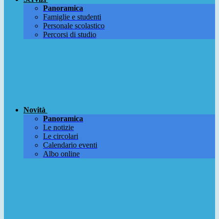
Panoramica
Famiglie e studenti
Personale scolastico
Percorsi di studio
Novità
Panoramica
Le notizie
Le circolari
Calendario eventi
Albo online