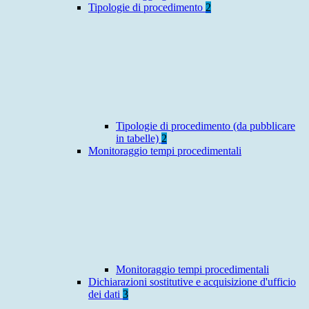
Tipologie di procedimento
2
Tipologie di procedimento (da pubblicare
in tabelle)
2
Monitoraggio tempi procedimentali
Monitoraggio tempi procedimentali
Dichiarazioni sostitutive e acquisizione d'ufficio
dei dati
3