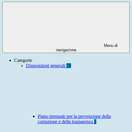
Menu di
navigazione
Categorie
Disposizioni generali
78
Piano triennale per la prevenzione della
corruzione e della trasparenza
1