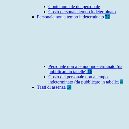
Conto annuale del personale
Costo personale tempo indeterminato
Personale non a tempo indeterminato
22
Personale non a tempo indeterminato (da
pubblicare in tabelle)
16
Costo del personale non a tempo
indeterminato (da pubblicare in tabelle)
4
Tassi di assenza
14