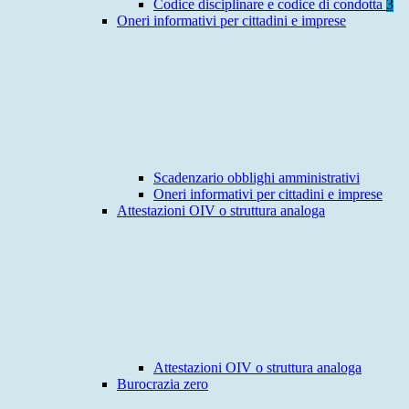
Codice disciplinare e codice di condotta
3
Oneri informativi per cittadini e imprese
Scadenzario obblighi amministrativi
Oneri informativi per cittadini e imprese
Attestazioni OIV o struttura analoga
Attestazioni OIV o struttura analoga
Burocrazia zero