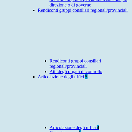
direzione o di governo
Rendiconti gruppi consiliari regionali/provinciali
Rendiconti gruppi consiliari
regionali/provinciali
Atti degli organi di controllo
Articolazione degli uffici
5
Articolazione degli uffici
4