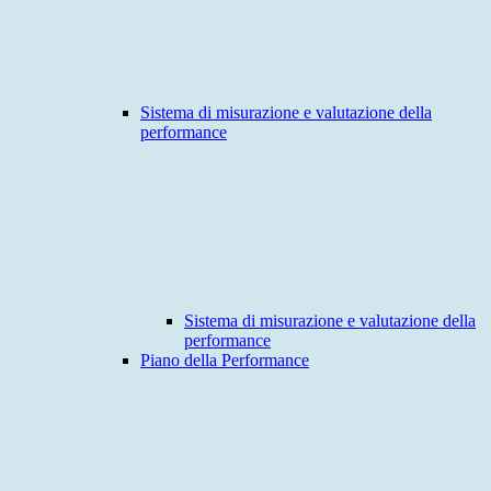
Sistema di misurazione e valutazione della
performance
Sistema di misurazione e valutazione della
performance
Piano della Performance