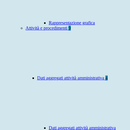
Rappresentazione grafica
Attività e procedimenti
9
Dati aggregati attività amministrativa
4
Dati aggregati attività amministrativa