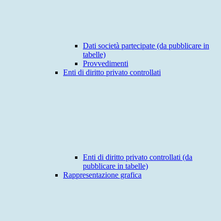
Dati società partecipate (da pubblicare in
tabelle)
Provvedimenti
Enti di diritto privato controllati
Enti di diritto privato controllati (da
pubblicare in tabelle)
Rappresentazione grafica