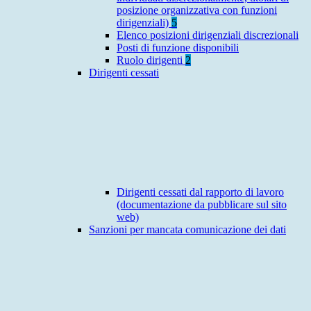
posizione organizzativa con funzioni
dirigenziali)
5
Elenco posizioni dirigenziali discrezionali
Posti di funzione disponibili
Ruolo dirigenti
2
Dirigenti cessati
Dirigenti cessati dal rapporto di lavoro
(documentazione da pubblicare sul sito
web)
Sanzioni per mancata comunicazione dei dati