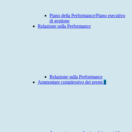
Piano della Performance/Piano esecutivo
di gestione
Relazione sulla Performance
Relazione sulla Performance
Ammontare complessivo dei premi
8