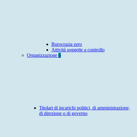
Burocrazia zero
Attività soggette a controllo
Organizzazione
6
Titolari di incarichi politici, di amministrazione,
di direzione o di governo