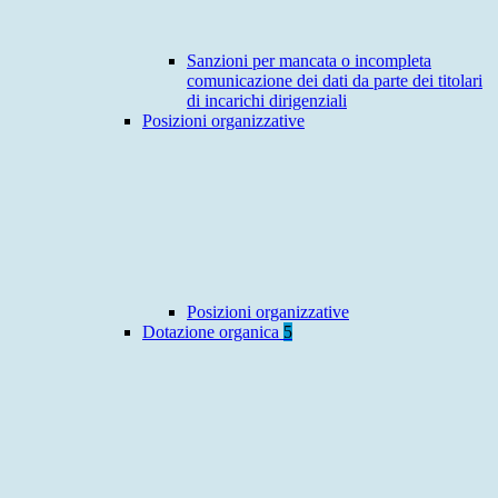
Sanzioni per mancata o incompleta
comunicazione dei dati da parte dei titolari
di incarichi dirigenziali
Posizioni organizzative
Posizioni organizzative
Dotazione organica
5