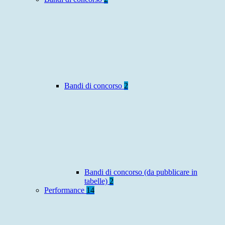
Bandi di concorso
2
Bandi di concorso (da pubblicare in
tabelle)
2
Performance
14