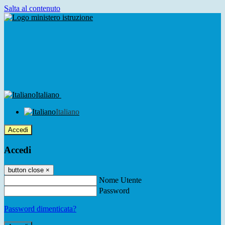
Salta al contenuto
Italiano
Italiano
Accedi
Accedi
button close
×
Nome Utente
Password
Password dimenticata?