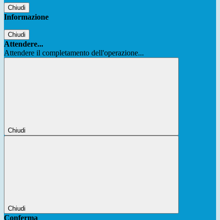
Chiudi
Informazione
Chiudi
Attendere...
Attendere il completamento dell'operazione...
Chiudi
Chiudi
Conferma