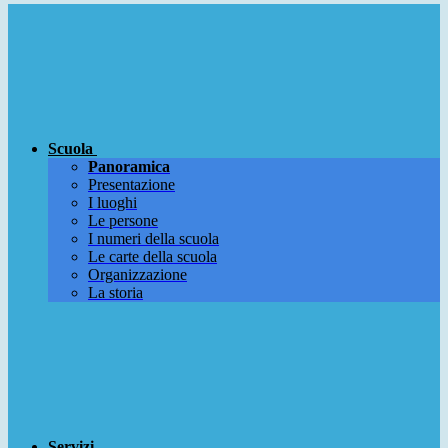
Scuola
Panoramica
Presentazione
I luoghi
Le persone
I numeri della scuola
Le carte della scuola
Organizzazione
La storia
Servizi