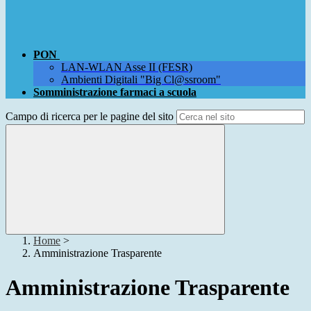
PON
LAN-WLAN Asse II (FESR)
Ambienti Digitali "Big Cl@ssroom"
Somministrazione farmaci a scuola
Campo di ricerca per le pagine del sito
Home
>
Amministrazione Trasparente
Amministrazione Trasparente