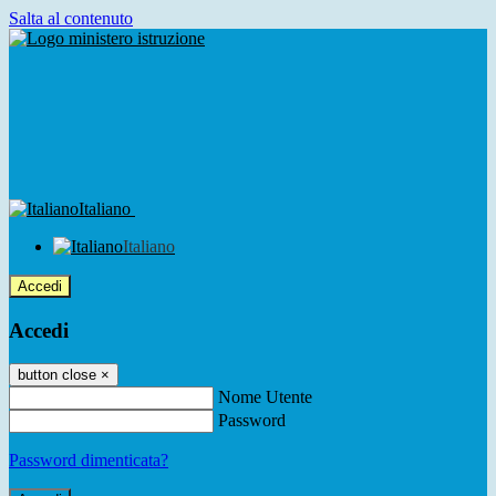
Salta al contenuto
Italiano
Italiano
Accedi
Accedi
button close
×
Nome Utente
Password
Password dimenticata?