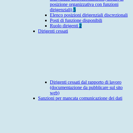
posizione organizzativa con funzioni
dirigenziali)
5
Elenco posizioni dirigenziali discrezionali
Posti di funzione disponibili
Ruolo dirigenti
2
Dirigenti cessati
Dirigenti cessati dal rapporto di lavoro
(documentazione da pubblicare sul sito
web)
Sanzioni per mancata comunicazione dei dati