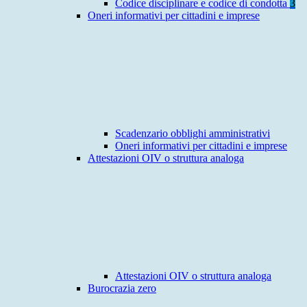
Codice disciplinare e codice di condotta
3
Oneri informativi per cittadini e imprese
Scadenzario obblighi amministrativi
Oneri informativi per cittadini e imprese
Attestazioni OIV o struttura analoga
Attestazioni OIV o struttura analoga
Burocrazia zero