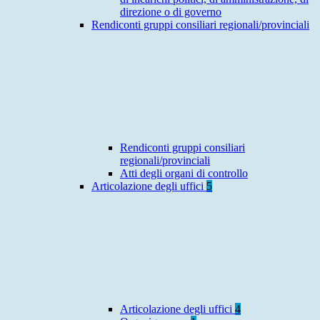
direzione o di governo
Rendiconti gruppi consiliari regionali/provinciali
Rendiconti gruppi consiliari
regionali/provinciali
Atti degli organi di controllo
Articolazione degli uffici
5
Articolazione degli uffici
4