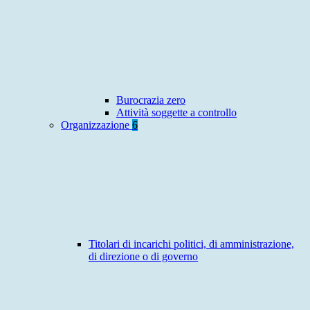
Burocrazia zero
Attività soggette a controllo
Organizzazione
6
Titolari di incarichi politici, di amministrazione,
di direzione o di governo