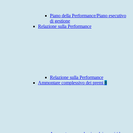
Piano della Performance/Piano esecutivo
di gestione
Relazione sulla Performance
Relazione sulla Performance
Ammontare complessivo dei premi
8