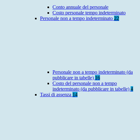
Conto annuale del personale
Costo personale tempo indeterminato
Personale non a tempo indeterminato
22
Personale non a tempo indeterminato (da
pubblicare in tabelle)
16
Costo del personale non a tempo
indeterminato (da pubblicare in tabelle)
4
Tassi di assenza
14