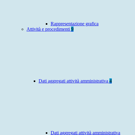
Rappresentazione grafica
Attività e procedimenti
9
Dati aggregati attività amministrativa
4
Dati aggregati attività amministrativa