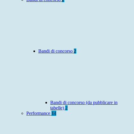
Bandi di concorso
2
Bandi di concorso (da pubblicare in
tabelle)
2
Performance
14