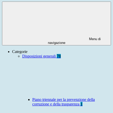
Menu di
navigazione
Categorie
Disposizioni generali
78
Piano triennale per la prevenzione della
corruzione e della trasparenza
1