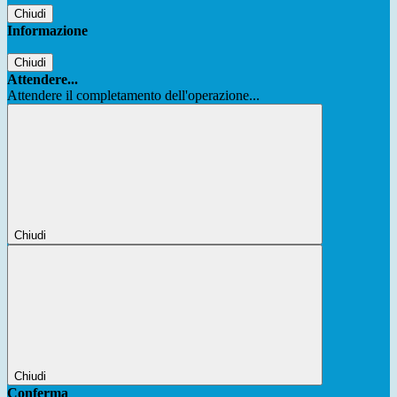
Chiudi
Informazione
Chiudi
Attendere...
Attendere il completamento dell'operazione...
Chiudi
Chiudi
Conferma