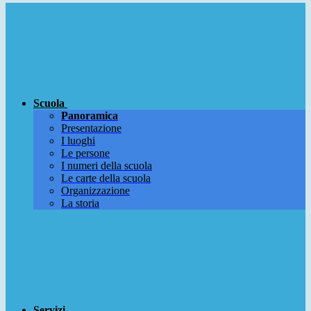
Scuola
Panoramica
Presentazione
I luoghi
Le persone
I numeri della scuola
Le carte della scuola
Organizzazione
La storia
Servizi