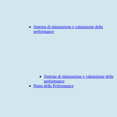
Sistema di misurazione e valutazione della
performance
Sistema di misurazione e valutazione della
performance
Piano della Performance