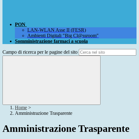
PON
LAN-WLAN Asse II (FESR)
Ambienti Digitali "Big Cl@ssroom"
Somministrazione farmaci a scuola
Campo di ricerca per le pagine del sito
Home
>
Amministrazione Trasparente
Amministrazione Trasparente