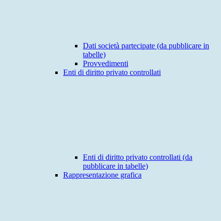
Dati società partecipate (da pubblicare in
tabelle)
Provvedimenti
Enti di diritto privato controllati
Enti di diritto privato controllati (da
pubblicare in tabelle)
Rappresentazione grafica