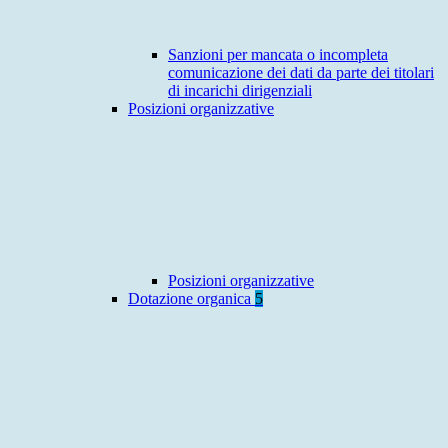
Sanzioni per mancata o incompleta
comunicazione dei dati da parte dei titolari
di incarichi dirigenziali
Posizioni organizzative
Posizioni organizzative
Dotazione organica
5