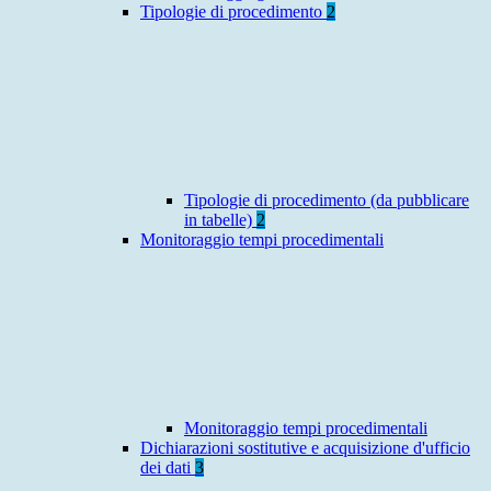
Tipologie di procedimento
2
Tipologie di procedimento (da pubblicare
in tabelle)
2
Monitoraggio tempi procedimentali
Monitoraggio tempi procedimentali
Dichiarazioni sostitutive e acquisizione d'ufficio
dei dati
3