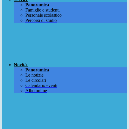
Panoramica
Famiglie e studenti
Personale scolastico
Percorsi di studio
Novità
Panoramica
Le notizie
Le circolari
Calendario eventi
Albo online