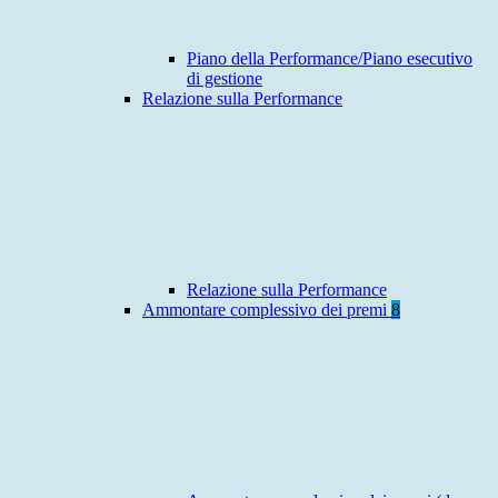
Piano della Performance/Piano esecutivo
di gestione
Relazione sulla Performance
Relazione sulla Performance
Ammontare complessivo dei premi
8