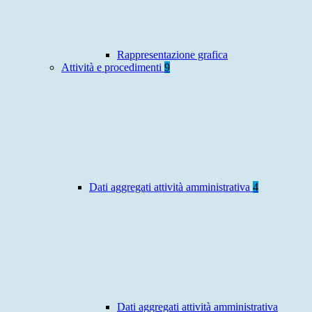
Rappresentazione grafica
Attività e procedimenti
9
Dati aggregati attività amministrativa
4
Dati aggregati attività amministrativa