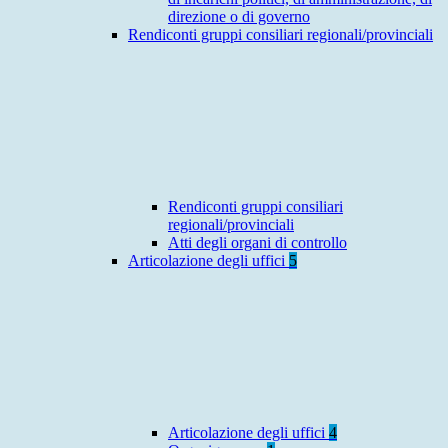
direzione o di governo
Rendiconti gruppi consiliari regionali/provinciali
Rendiconti gruppi consiliari
regionali/provinciali
Atti degli organi di controllo
Articolazione degli uffici
5
Articolazione degli uffici
4