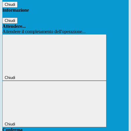
Chiudi
Informazione
Chiudi
Attendere...
Attendere il completamento dell'operazione...
Chiudi
Chiudi
Conferma