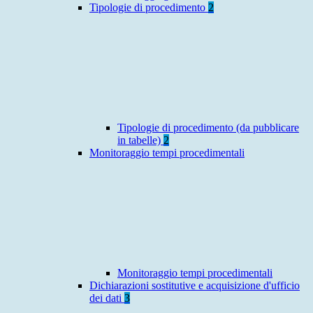
Tipologie di procedimento
2
Tipologie di procedimento (da pubblicare
in tabelle)
2
Monitoraggio tempi procedimentali
Monitoraggio tempi procedimentali
Dichiarazioni sostitutive e acquisizione d'ufficio
dei dati
3