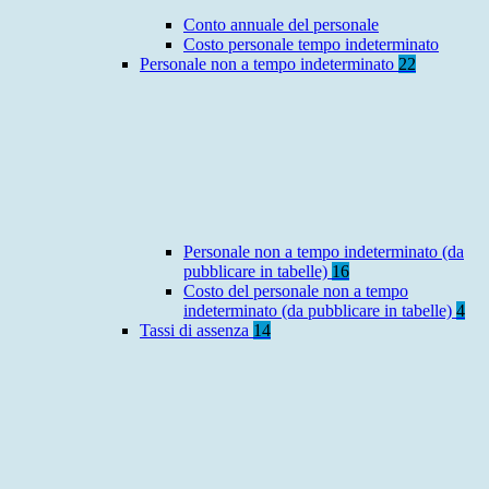
Conto annuale del personale
Costo personale tempo indeterminato
Personale non a tempo indeterminato
22
Personale non a tempo indeterminato (da
pubblicare in tabelle)
16
Costo del personale non a tempo
indeterminato (da pubblicare in tabelle)
4
Tassi di assenza
14