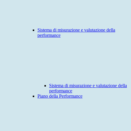
Sistema di misurazione e valutazione della
performance
Sistema di misurazione e valutazione della
performance
Piano della Performance