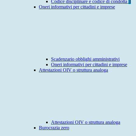
Codice disciplinare e codice di condotta
3
Oneri informativi per cittadini e imprese
Scadenzario obblighi amministrativi
Oneri informativi per cittadini e imprese
Attestazioni OIV o struttura analoga
Attestazioni OIV o struttura analoga
Burocrazia zero