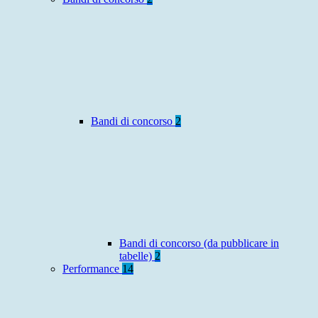
Bandi di concorso
2
Bandi di concorso (da pubblicare in
tabelle)
2
Performance
14