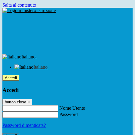
Salta al contenuto
Italiano
Italiano
Accedi
Accedi
button close
×
Nome Utente
Password
Password dimenticata?