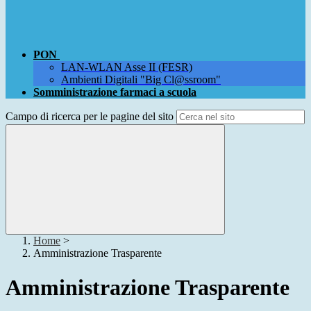
PON
LAN-WLAN Asse II (FESR)
Ambienti Digitali "Big Cl@ssroom"
Somministrazione farmaci a scuola
Campo di ricerca per le pagine del sito
Home
>
Amministrazione Trasparente
Amministrazione Trasparente