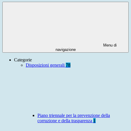
Menu di
navigazione
Categorie
Disposizioni generali
78
Piano triennale per la prevenzione della
corruzione e della trasparenza
1