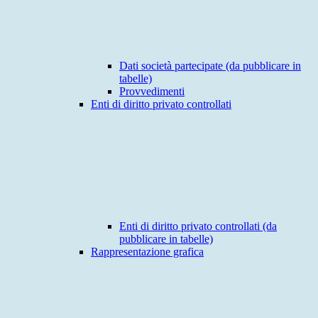
Dati società partecipate (da pubblicare in
tabelle)
Provvedimenti
Enti di diritto privato controllati
Enti di diritto privato controllati (da
pubblicare in tabelle)
Rappresentazione grafica