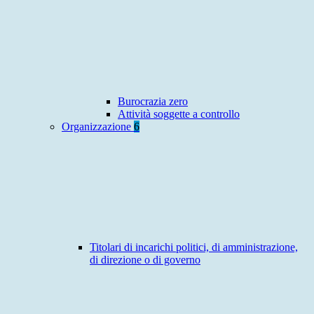
Burocrazia zero
Attività soggette a controllo
Organizzazione
6
Titolari di incarichi politici, di amministrazione,
di direzione o di governo