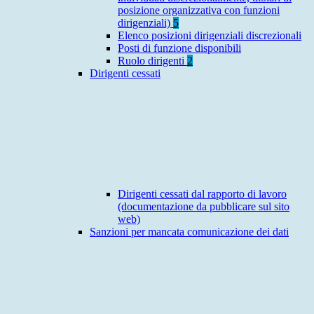
posizione organizzativa con funzioni
dirigenziali)
5
Elenco posizioni dirigenziali discrezionali
Posti di funzione disponibili
Ruolo dirigenti
2
Dirigenti cessati
Dirigenti cessati dal rapporto di lavoro
(documentazione da pubblicare sul sito
web)
Sanzioni per mancata comunicazione dei dati