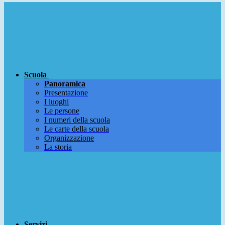
Scuola
Panoramica
Presentazione
I luoghi
Le persone
I numeri della scuola
Le carte della scuola
Organizzazione
La storia
Servizi