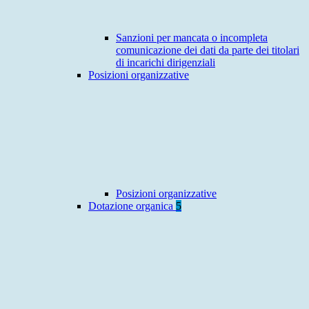
Sanzioni per mancata o incompleta
comunicazione dei dati da parte dei titolari
di incarichi dirigenziali
Posizioni organizzative
Posizioni organizzative
Dotazione organica
5