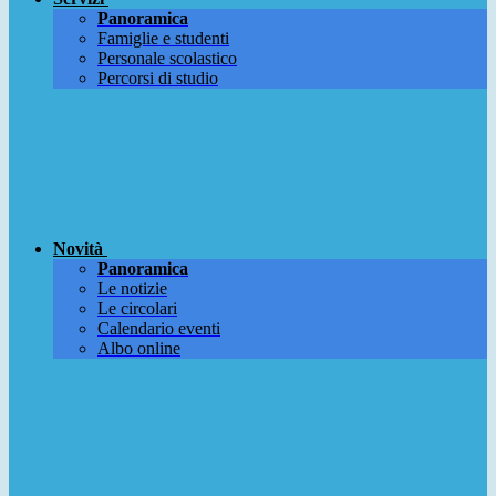
Panoramica
Famiglie e studenti
Personale scolastico
Percorsi di studio
Novità
Panoramica
Le notizie
Le circolari
Calendario eventi
Albo online