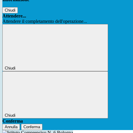
Chiudi
Attendere...
Attendere il completamento dell'operazione...
Chiudi
Chiudi
Conferma
Annulla
Conferma