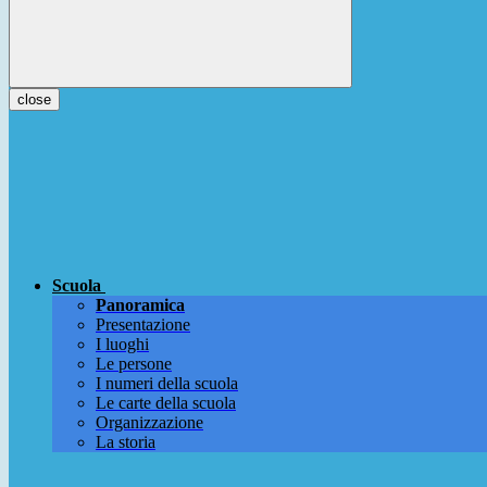
close
Scuola
Panoramica
Presentazione
I luoghi
Le persone
I numeri della scuola
Le carte della scuola
Organizzazione
La storia