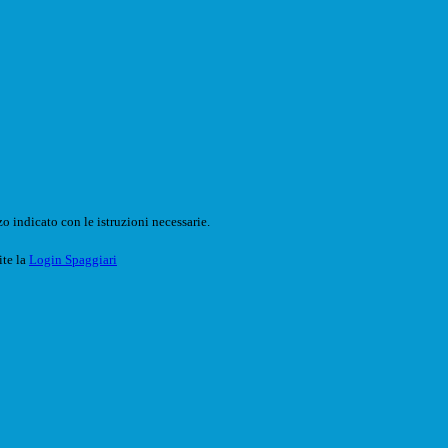
o indicato con le istruzioni necessarie.
ite la
Login Spaggiari