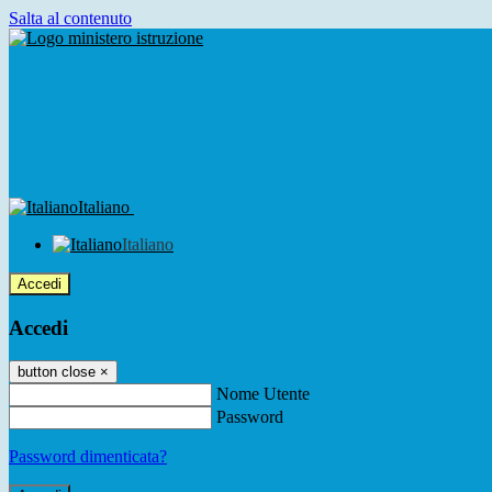
Salta al contenuto
Italiano
Italiano
Accedi
Accedi
button close
×
Nome Utente
Password
Password dimenticata?