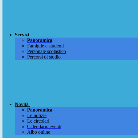
Servizi
Panoramica
Famiglie e studenti
Personale scolastico
Percorsi di studio
Novità
Panoramica
Le notizie
Le circolari
Calendario eventi
Albo online