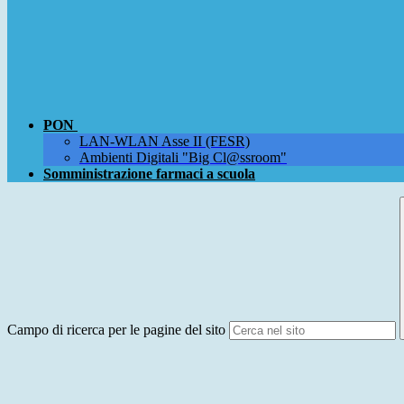
PON
LAN-WLAN Asse II (FESR)
Ambienti Digitali "Big Cl@ssroom"
Somministrazione farmaci a scuola
Campo di ricerca per le pagine del sito