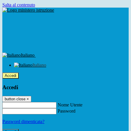
Salta al contenuto
Italiano
Italiano
Accedi
Accedi
button close
×
Nome Utente
Password
Password dimenticata?