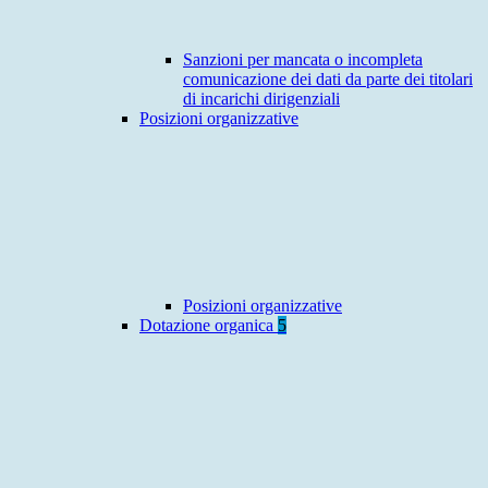
Sanzioni per mancata o incompleta
comunicazione dei dati da parte dei titolari
di incarichi dirigenziali
Posizioni organizzative
Posizioni organizzative
Dotazione organica
5