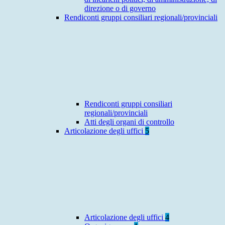
direzione o di governo
Rendiconti gruppi consiliari regionali/provinciali
Rendiconti gruppi consiliari
regionali/provinciali
Atti degli organi di controllo
Articolazione degli uffici
5
Articolazione degli uffici
4