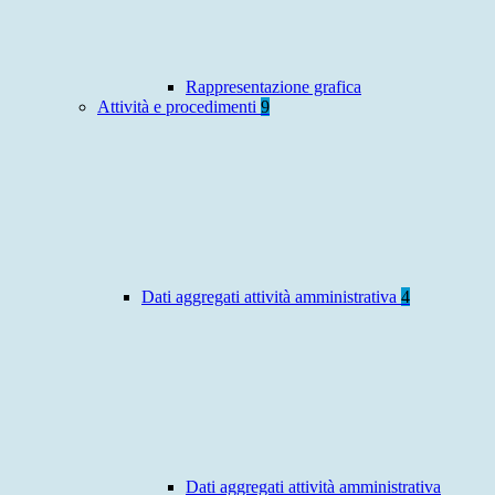
Rappresentazione grafica
Attività e procedimenti
9
Dati aggregati attività amministrativa
4
Dati aggregati attività amministrativa