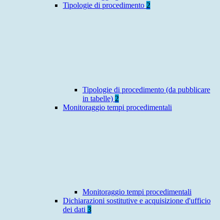
Tipologie di procedimento
2
Tipologie di procedimento (da pubblicare
in tabelle)
2
Monitoraggio tempi procedimentali
Monitoraggio tempi procedimentali
Dichiarazioni sostitutive e acquisizione d'ufficio
dei dati
3