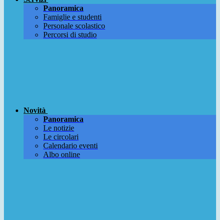
Panoramica
Famiglie e studenti
Personale scolastico
Percorsi di studio
Novità
Panoramica
Le notizie
Le circolari
Calendario eventi
Albo online