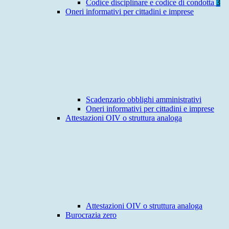
Codice disciplinare e codice di condotta
3
Oneri informativi per cittadini e imprese
Scadenzario obblighi amministrativi
Oneri informativi per cittadini e imprese
Attestazioni OIV o struttura analoga
Attestazioni OIV o struttura analoga
Burocrazia zero