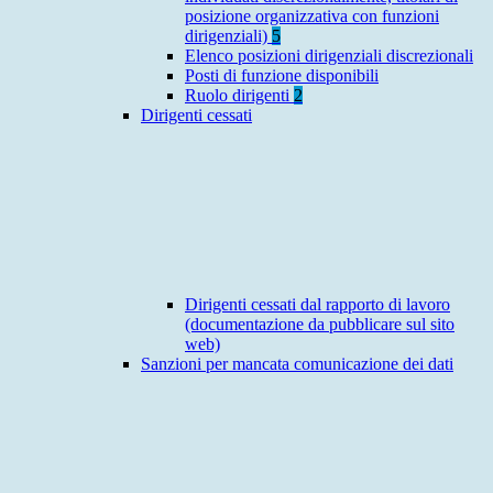
posizione organizzativa con funzioni
dirigenziali)
5
Elenco posizioni dirigenziali discrezionali
Posti di funzione disponibili
Ruolo dirigenti
2
Dirigenti cessati
Dirigenti cessati dal rapporto di lavoro
(documentazione da pubblicare sul sito
web)
Sanzioni per mancata comunicazione dei dati