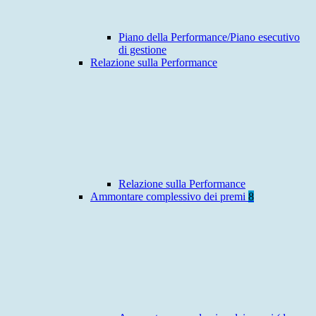
Piano della Performance/Piano esecutivo
di gestione
Relazione sulla Performance
Relazione sulla Performance
Ammontare complessivo dei premi
8