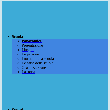
Scuola
Panoramica
Presentazione
I luoghi
Le persone
I numeri della scuola
Le carte della scuola
Organizzazione
La storia
Servizi