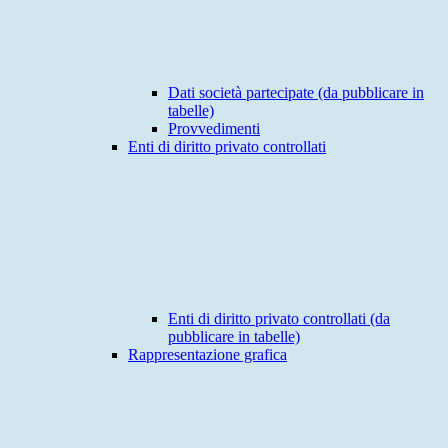
Dati società partecipate (da pubblicare in
tabelle)
Provvedimenti
Enti di diritto privato controllati
Enti di diritto privato controllati (da
pubblicare in tabelle)
Rappresentazione grafica