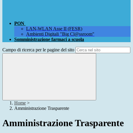
PON
LAN-WLAN Asse II (FESR)
Ambienti Digitali "Big Cl@ssroom"
Somministrazione farmaci a scuola
Campo di ricerca per le pagine del sito
Home
>
Amministrazione Trasparente
Amministrazione Trasparente