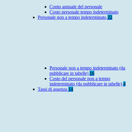
Conto annuale del personale
Costo personale tempo indeterminato
Personale non a tempo indeterminato
22
Personale non a tempo indeterminato (da
pubblicare in tabelle)
16
Costo del personale non a tempo
indeterminato (da pubblicare in tabelle)
4
Tassi di assenza
14