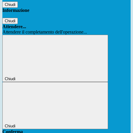
Chiudi
Informazione
Chiudi
Attendere...
Attendere il completamento dell'operazione...
Chiudi
Chiudi
Conferma