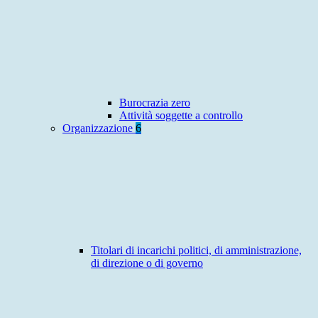
Burocrazia zero
Attività soggette a controllo
Organizzazione
6
Titolari di incarichi politici, di amministrazione,
di direzione o di governo