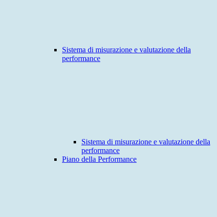
Sistema di misurazione e valutazione della
performance
Sistema di misurazione e valutazione della
performance
Piano della Performance