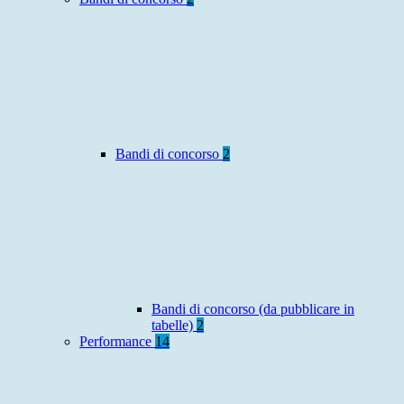
Bandi di concorso
2
Bandi di concorso (da pubblicare in
tabelle)
2
Performance
14