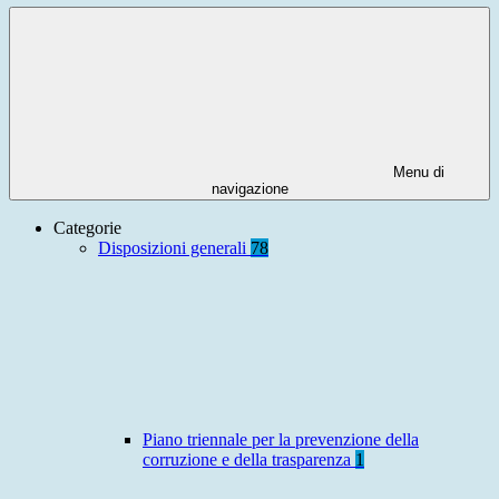
Menu di
navigazione
Categorie
Disposizioni generali
78
Piano triennale per la prevenzione della
corruzione e della trasparenza
1