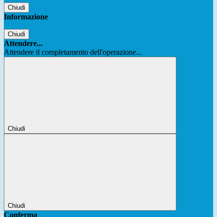
Chiudi
Informazione
Chiudi
Attendere...
Attendere il completamento dell'operazione...
Chiudi
Chiudi
Conferma