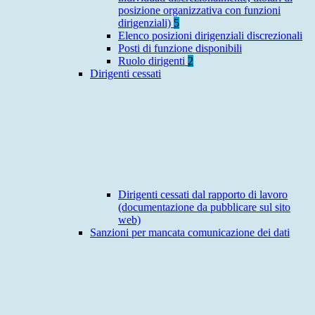
posizione organizzativa con funzioni
dirigenziali)
5
Elenco posizioni dirigenziali discrezionali
Posti di funzione disponibili
Ruolo dirigenti
2
Dirigenti cessati
Dirigenti cessati dal rapporto di lavoro
(documentazione da pubblicare sul sito
web)
Sanzioni per mancata comunicazione dei dati