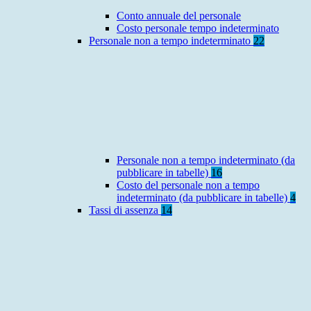
Conto annuale del personale
Costo personale tempo indeterminato
Personale non a tempo indeterminato
22
Personale non a tempo indeterminato (da
pubblicare in tabelle)
16
Costo del personale non a tempo
indeterminato (da pubblicare in tabelle)
4
Tassi di assenza
14