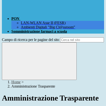
PON
LAN-WLAN Asse II (FESR)
Ambienti Digitali "Big Cl@ssroom"
Somministrazione farmaci a scuola
Campo di ricerca per le pagine del sito
Home
>
Amministrazione Trasparente
Amministrazione Trasparente