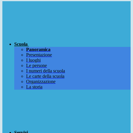
Scuola
Panoramica
Presentazione
I luoghi
Le persone
I numeri della scuola
Le carte della scuola
Organizzazione
La storia
Servizi