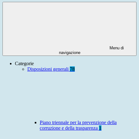
Menu di
navigazione
Categorie
Disposizioni generali
78
Piano triennale per la prevenzione della
corruzione e della trasparenza
1