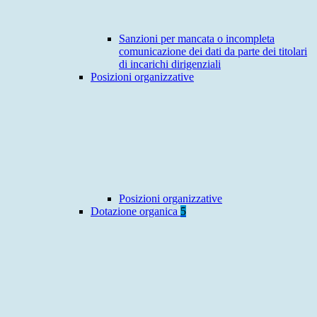
Sanzioni per mancata o incompleta
comunicazione dei dati da parte dei titolari
di incarichi dirigenziali
Posizioni organizzative
Posizioni organizzative
Dotazione organica
5