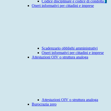
Codice disciplinare e codice di condotta
3
Oneri informativi per cittadini e imprese
Scadenzario obblighi amministrativi
Oneri informativi per cittadini e imprese
Attestazioni OIV o struttura analoga
Attestazioni OIV o struttura analoga
Burocrazia zero