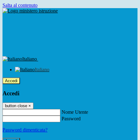
Salta al contenuto
Italiano
Italiano
Accedi
Accedi
button close
×
Nome Utente
Password
Password dimenticata?