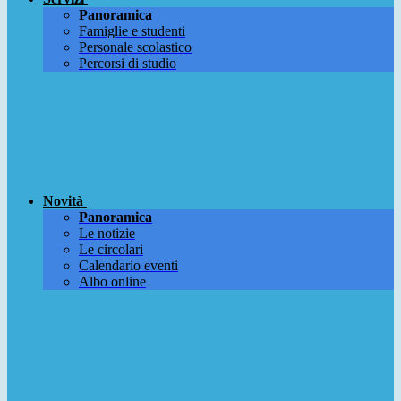
Panoramica
Famiglie e studenti
Personale scolastico
Percorsi di studio
Novità
Panoramica
Le notizie
Le circolari
Calendario eventi
Albo online