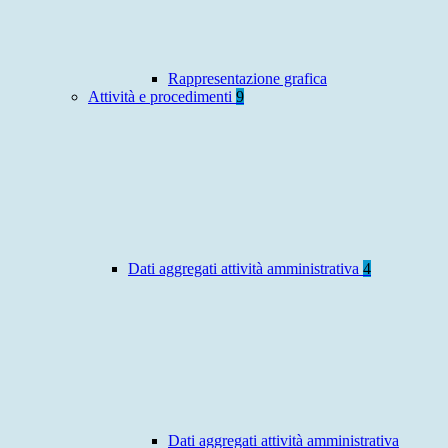
Rappresentazione grafica
Attività e procedimenti
9
Dati aggregati attività amministrativa
4
Dati aggregati attività amministrativa