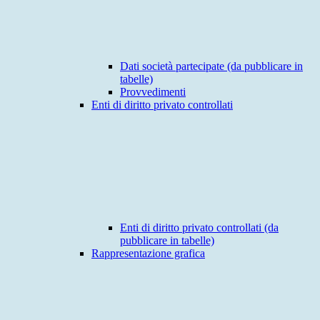
Dati società partecipate (da pubblicare in
tabelle)
Provvedimenti
Enti di diritto privato controllati
Enti di diritto privato controllati (da
pubblicare in tabelle)
Rappresentazione grafica