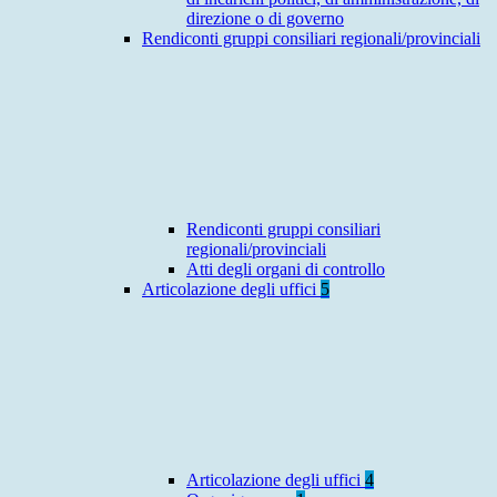
direzione o di governo
Rendiconti gruppi consiliari regionali/provinciali
Rendiconti gruppi consiliari
regionali/provinciali
Atti degli organi di controllo
Articolazione degli uffici
5
Articolazione degli uffici
4