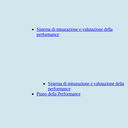
Sistema di misurazione e valutazione della
performance
Sistema di misurazione e valutazione della
performance
Piano della Performance