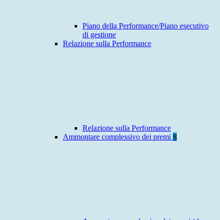
Piano della Performance/Piano esecutivo
di gestione
Relazione sulla Performance
Relazione sulla Performance
Ammontare complessivo dei premi
8