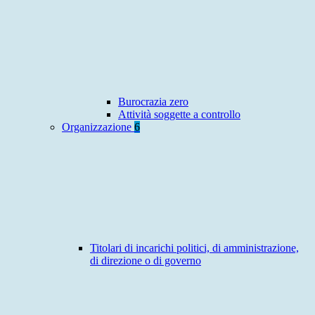
Burocrazia zero
Attività soggette a controllo
Organizzazione
6
Titolari di incarichi politici, di amministrazione,
di direzione o di governo