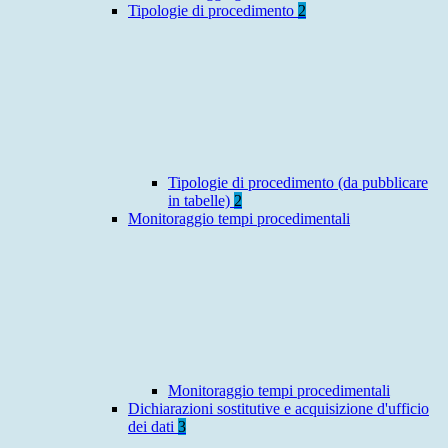
Tipologie di procedimento
2
Tipologie di procedimento (da pubblicare
in tabelle)
2
Monitoraggio tempi procedimentali
Monitoraggio tempi procedimentali
Dichiarazioni sostitutive e acquisizione d'ufficio
dei dati
3