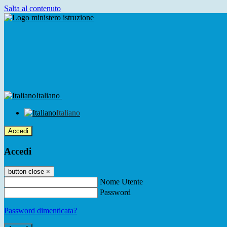
Salta al contenuto
Italiano
Italiano
Accedi
Accedi
button close
×
Nome Utente
Password
Password dimenticata?