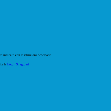
o indicato con le istruzioni necessarie.
ite la
Login Spaggiari