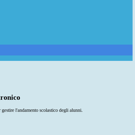
tronico
 gestire l'andamento scolastico degli alunni.