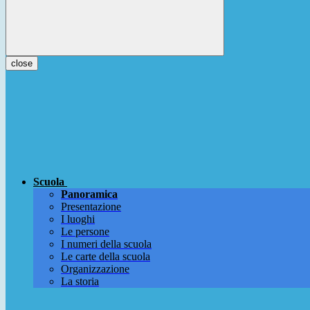
close
Scuola
Panoramica
Presentazione
I luoghi
Le persone
I numeri della scuola
Le carte della scuola
Organizzazione
La storia