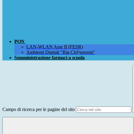
PON
LAN-WLAN Asse II (FESR)
Ambienti Digitali "Big Cl@ssroom"
Somministrazione farmaci a scuola
Campo di ricerca per le pagine del sito