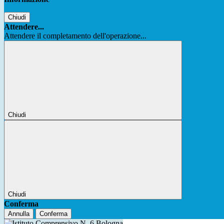
Chiudi
Attendere...
Attendere il completamento dell'operazione...
Chiudi
Chiudi
Conferma
Annulla
Conferma