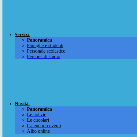
Servizi
Panoramica
Famiglie e studenti
Personale scolastico
Percorsi di studio
Novità
Panoramica
Le notizie
Le circolari
Calendario eventi
Albo online