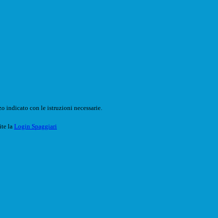
o indicato con le istruzioni necessarie.
ite la
Login Spaggiari