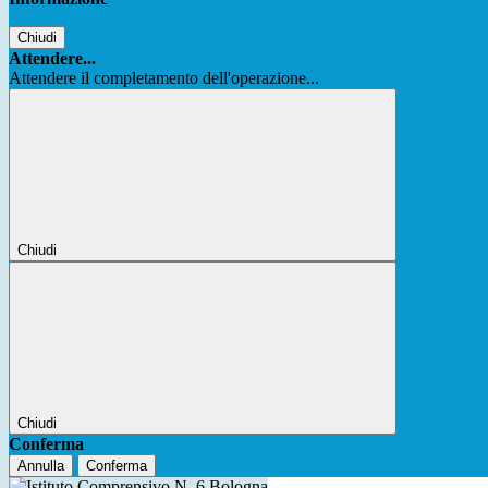
Chiudi
Attendere...
Attendere il completamento dell'operazione...
Chiudi
Chiudi
Conferma
Annulla
Conferma