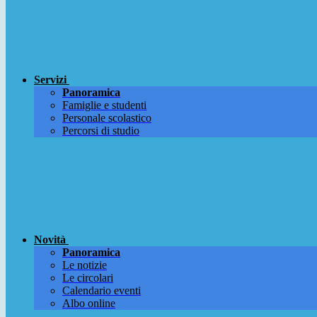
Servizi
Panoramica
Famiglie e studenti
Personale scolastico
Percorsi di studio
Novità
Panoramica
Le notizie
Le circolari
Calendario eventi
Albo online