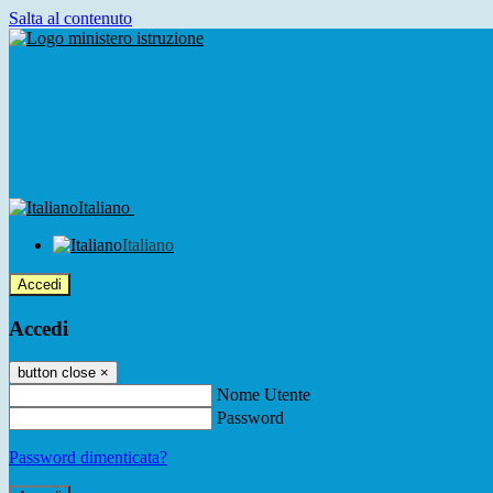
Salta al contenuto
Italiano
Italiano
Accedi
Accedi
button close
×
Nome Utente
Password
Password dimenticata?