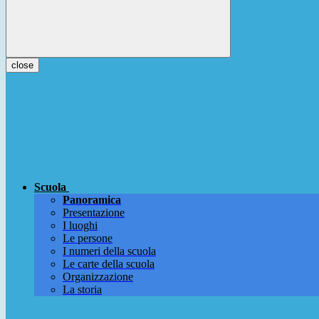
close
Scuola
Panoramica
Presentazione
I luoghi
Le persone
I numeri della scuola
Le carte della scuola
Organizzazione
La storia