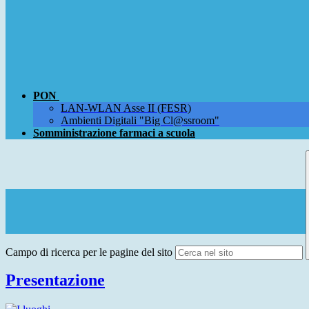
PON
LAN-WLAN Asse II (FESR)
Ambienti Digitali "Big Cl@ssroom"
Somministrazione farmaci a scuola
Campo di ricerca per le pagine del sito
Presentazione