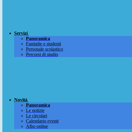
Servizi
Panoramica
Famiglie e studenti
Personale scolastico
Percorsi di studio
Novità
Panoramica
Le notizie
Le circolari
Calendario eventi
Albo online