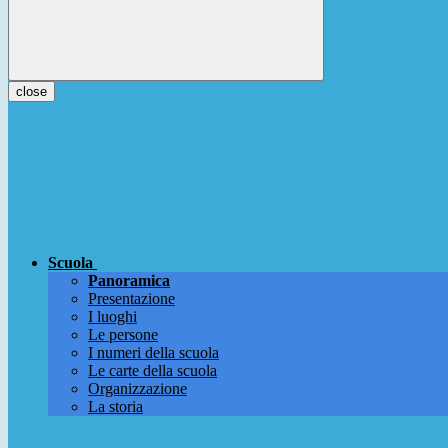
close
Scuola
Panoramica
Presentazione
I luoghi
Le persone
I numeri della scuola
Le carte della scuola
Organizzazione
La storia