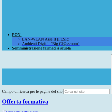
PON
LAN-WLAN Asse II (FESR)
Ambienti Digitali "Big Cl@ssroom"
Somministrazione farmaci a scuola
Campo di ricerca per le pagine del sito
Offerta formativa