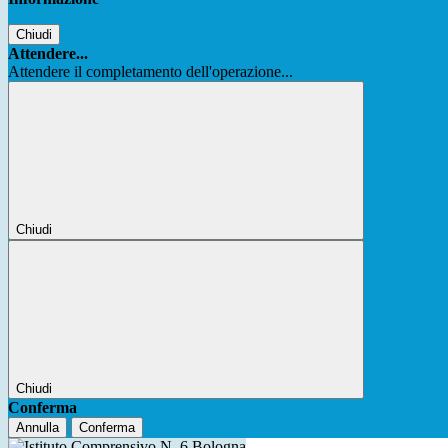
Chiudi
Attendere...
Attendere il completamento dell'operazione...
Chiudi
Chiudi
Conferma
Annulla
Conferma