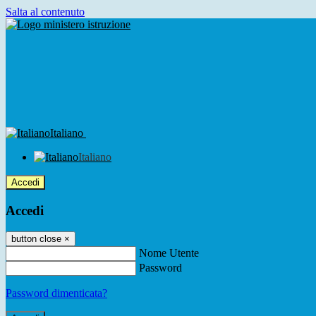
Salta al contenuto
Italiano
Italiano
Accedi
Accedi
button close
×
Nome Utente
Password
Password dimenticata?