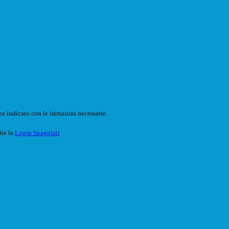
o indicato con le istruzioni necessarie.
ite la
Login Spaggiari