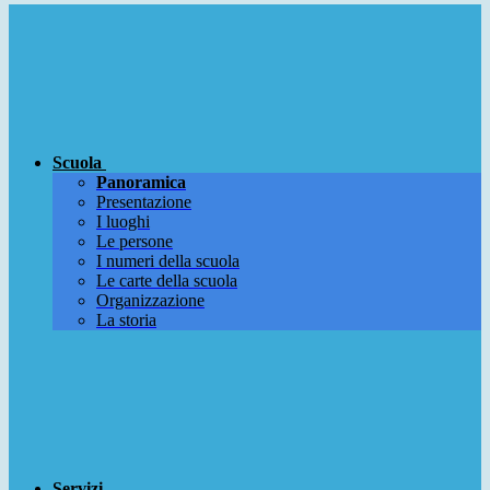
Scuola
Panoramica
Presentazione
I luoghi
Le persone
I numeri della scuola
Le carte della scuola
Organizzazione
La storia
Servizi