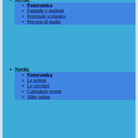
Panoramica
Famiglie e studenti
Personale scolastico
Percorsi di studio
Novità
Panoramica
Le notizie
Le circolari
Calendario eventi
Albo online