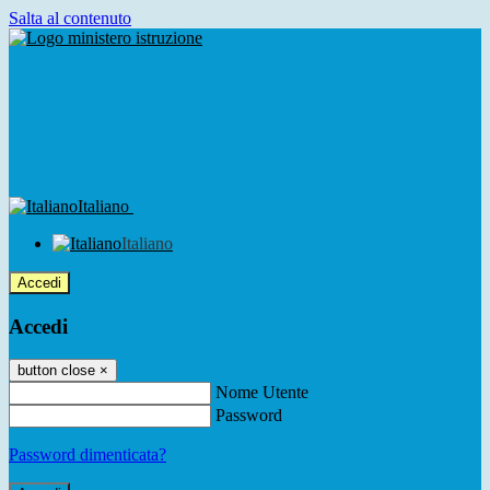
Salta al contenuto
Italiano
Italiano
Accedi
Accedi
button close
×
Nome Utente
Password
Password dimenticata?