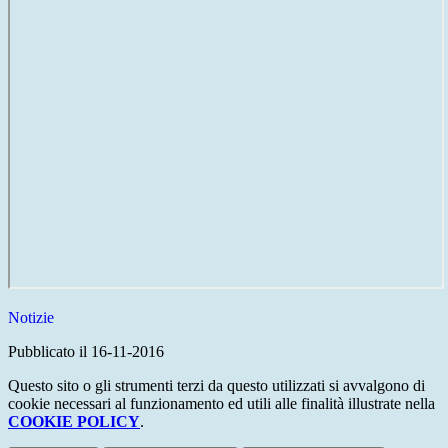
Notizie
Pubblicato il 16-11-2016
Questo sito o gli strumenti terzi da questo utilizzati si avvalgono di
cookie necessari al funzionamento ed utili alle finalità illustrate nella
COOKIE POLICY
.