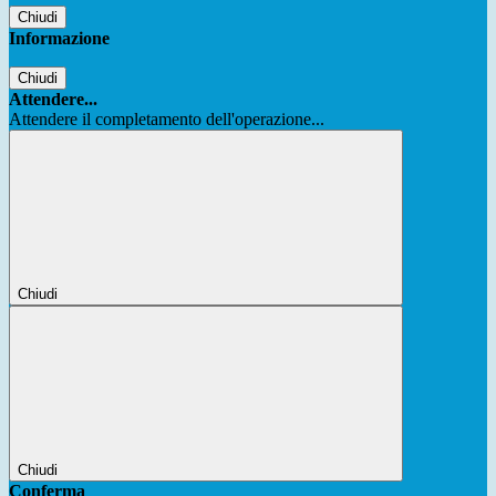
Chiudi
Informazione
Chiudi
Attendere...
Attendere il completamento dell'operazione...
Chiudi
Chiudi
Conferma