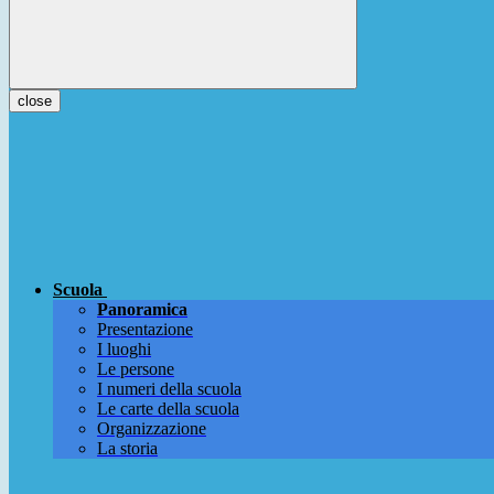
close
Scuola
Panoramica
Presentazione
I luoghi
Le persone
I numeri della scuola
Le carte della scuola
Organizzazione
La storia