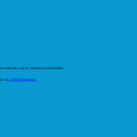
o indicato con le istruzioni necessarie.
ite la
Login Spaggiari