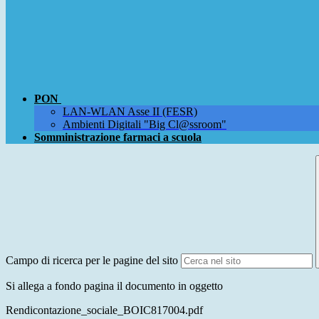
PON
LAN-WLAN Asse II (FESR)
Ambienti Digitali "Big Cl@ssroom"
Somministrazione farmaci a scuola
Campo di ricerca per le pagine del sito
Si allega a fondo pagina il documento in oggetto
Rendicontazione_sociale_BOIC817004.pdf