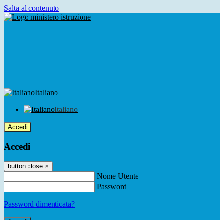
Salta al contenuto
Italiano
Italiano
Accedi
Accedi
button close
×
Nome Utente
Password
Password dimenticata?