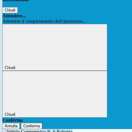
Chiudi
Attendere...
Attendere il completamento dell'operazione...
Chiudi
Chiudi
Conferma
Annulla
Conferma