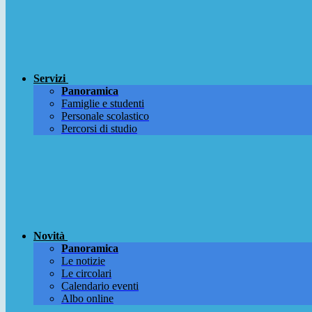
Servizi
Panoramica
Famiglie e studenti
Personale scolastico
Percorsi di studio
Novità
Panoramica
Le notizie
Le circolari
Calendario eventi
Albo online