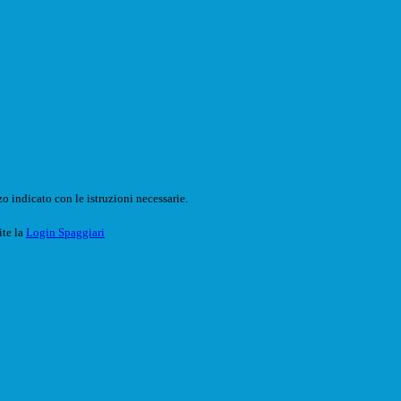
o indicato con le istruzioni necessarie.
ite la
Login Spaggiari