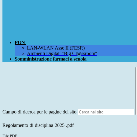
PON
LAN-WLAN Asse II (FESR)
Ambienti Digitali "Big Cl@ssroom"
Somministrazione farmaci a scuola
Campo di ricerca per le pagine del sito
Regolamento-di-disciplina-2025-.pdf
File PDF