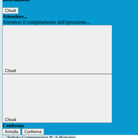
Chiudi
Attendere...
Attendere il completamento dell'operazione...
Chiudi
Chiudi
Conferma
Annulla
Conferma