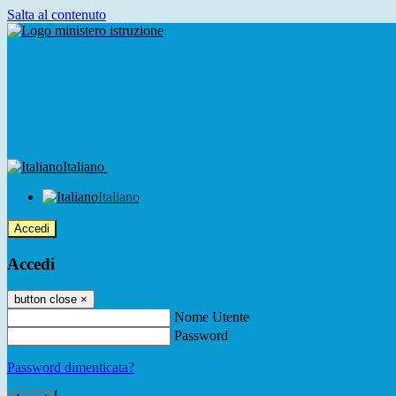
Salta al contenuto
Italiano
Italiano
Accedi
Accedi
button close
×
Nome Utente
Password
Password dimenticata?