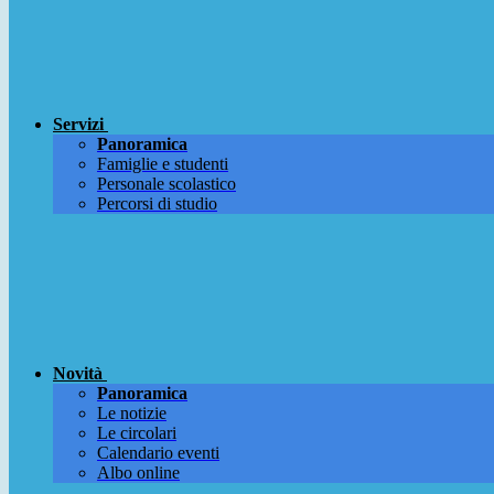
Servizi
Panoramica
Famiglie e studenti
Personale scolastico
Percorsi di studio
Novità
Panoramica
Le notizie
Le circolari
Calendario eventi
Albo online