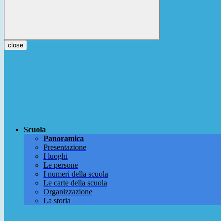
close
Scuola
Panoramica
Presentazione
I luoghi
Le persone
I numeri della scuola
Le carte della scuola
Organizzazione
La storia