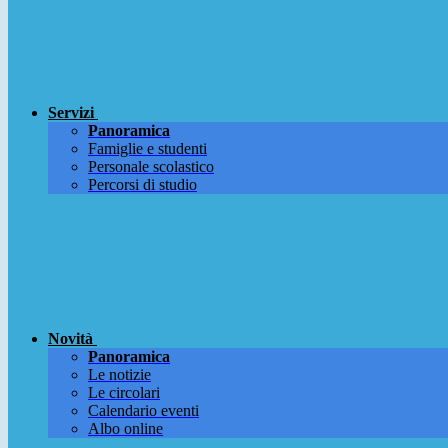
Servizi
Panoramica
Famiglie e studenti
Personale scolastico
Percorsi di studio
Novità
Panoramica
Le notizie
Le circolari
Calendario eventi
Albo online