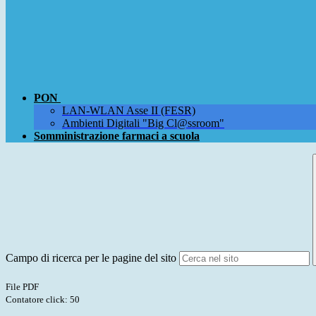
PON
LAN-WLAN Asse II (FESR)
Ambienti Digitali "Big Cl@ssroom"
Somministrazione farmaci a scuola
Campo di ricerca per le pagine del sito
File PDF
Contatore click: 50