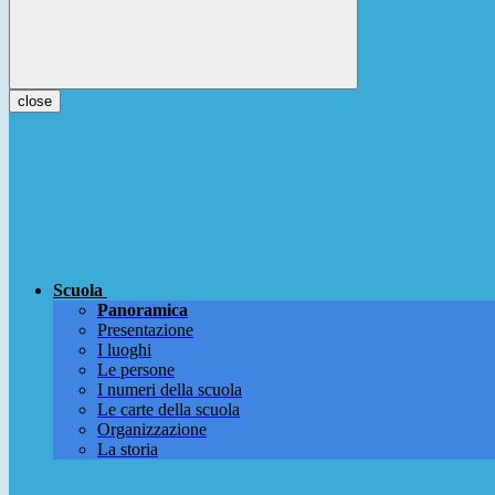
close
Scuola
Panoramica
Presentazione
I luoghi
Le persone
I numeri della scuola
Le carte della scuola
Organizzazione
La storia