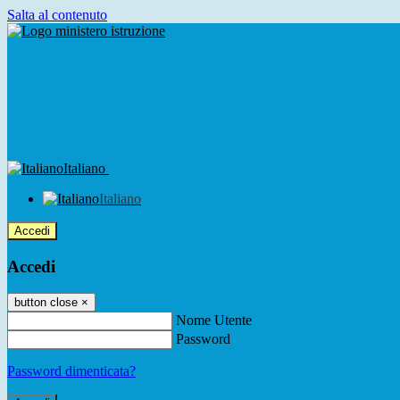
Salta al contenuto
Italiano
Italiano
Accedi
Accedi
button close
×
Nome Utente
Password
Password dimenticata?