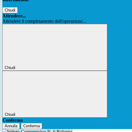
Chiudi
Attendere...
Attendere il completamento dell'operazione...
Chiudi
Chiudi
Conferma
Annulla
Conferma