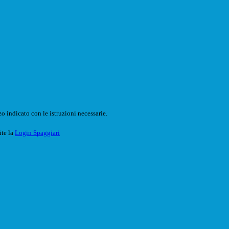
o indicato con le istruzioni necessarie.
ite la
Login Spaggiari