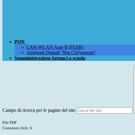
PON
LAN-WLAN Asse II (FESR)
Ambienti Digitali "Big Cl@ssroom"
Somministrazione farmaci a scuola
Campo di ricerca per le pagine del sito
File PDF
Contatore click: 6