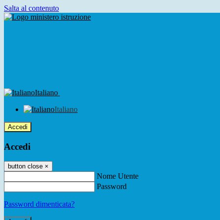
Salta al contenuto
Italiano
Italiano
Accedi
Accedi
button close
×
Nome Utente
Password
Password dimenticata?