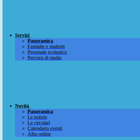
Servizi
Panoramica
Famiglie e studenti
Personale scolastico
Percorsi di studio
Novità
Panoramica
Le notizie
Le circolari
Calendario eventi
Albo online