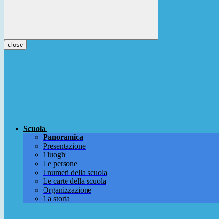
close
Scuola
Panoramica
Presentazione
I luoghi
Le persone
I numeri della scuola
Le carte della scuola
Organizzazione
La storia