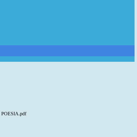
POESIA.pdf