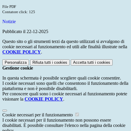
File PDF
Contatore click: 125
Notizie
Pubblicato il 22-12-2025
Questo sito o gli strumenti terzi da questo utilizzati si avvalgono di
cookie necessari al funzionamento ed utili alle finalità illustrate nella
COOKIE POLICY
.
Personalizza
Rifiuta tutti
i cookies
Accetta tutti
i cookies
Gestione cookie
In questa schermata è possibile scegliere quali cookie consentire.
I cookie necessari sono quelli che consentono il funzionamento della
piattaforma e non è possibile disabilitarli.
Per conoscere quali sono i cookie necessari al funzionamento potete
visionare la
COOKIE POLICY
.
Cookie necessari per il funzionamento
I cookie necessari per il funzionamento non possono essere
disabilitati. È possibile consultare l'elenco nella pagina della cookie
policy.