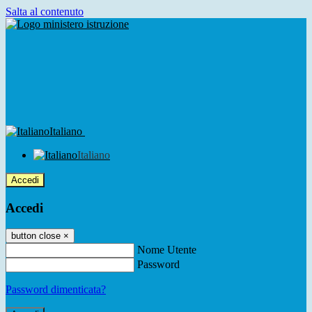
Salta al contenuto
Italiano
Italiano
Accedi
Accedi
button close
×
Nome Utente
Password
Password dimenticata?