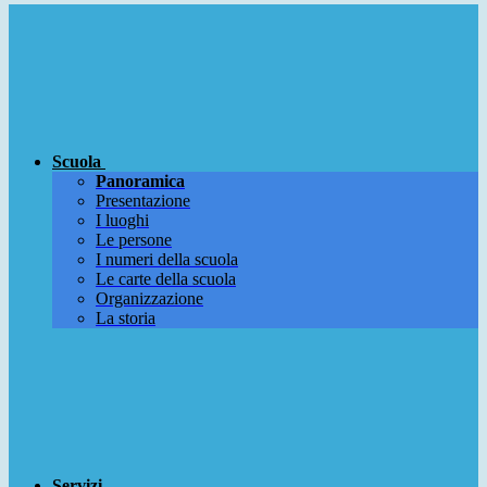
Scuola
Panoramica
Presentazione
I luoghi
Le persone
I numeri della scuola
Le carte della scuola
Organizzazione
La storia
Servizi