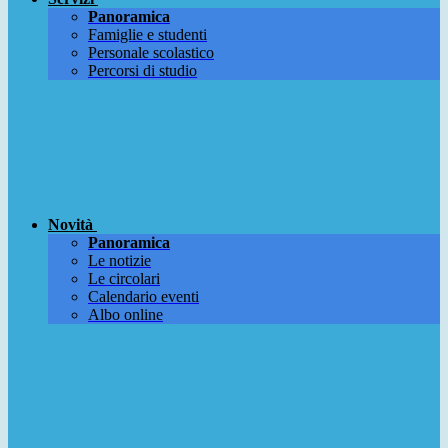
Panoramica
Famiglie e studenti
Personale scolastico
Percorsi di studio
Novità
Panoramica
Le notizie
Le circolari
Calendario eventi
Albo online