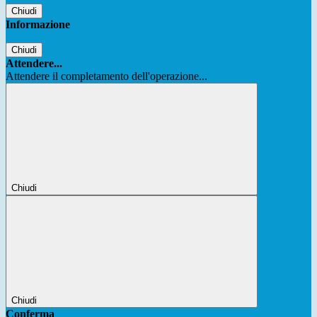
Chiudi
Informazione
Chiudi
Attendere...
Attendere il completamento dell'operazione...
Chiudi
Chiudi
Conferma