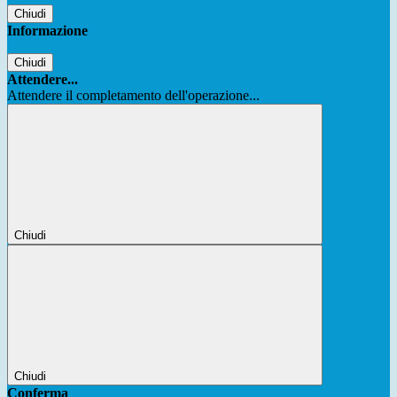
Chiudi
Informazione
Chiudi
Attendere...
Attendere il completamento dell'operazione...
Chiudi
Chiudi
Conferma