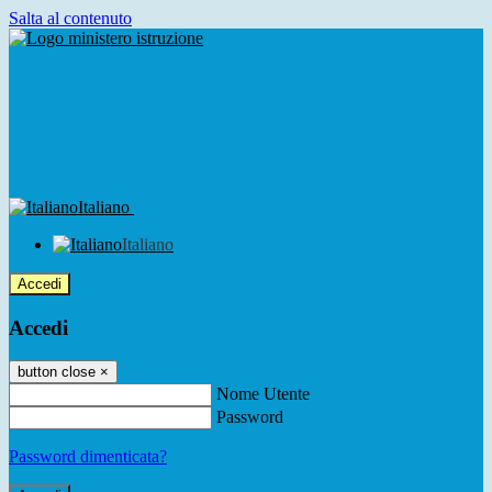
Salta al contenuto
Italiano
Italiano
Accedi
Accedi
button close
×
Nome Utente
Password
Password dimenticata?