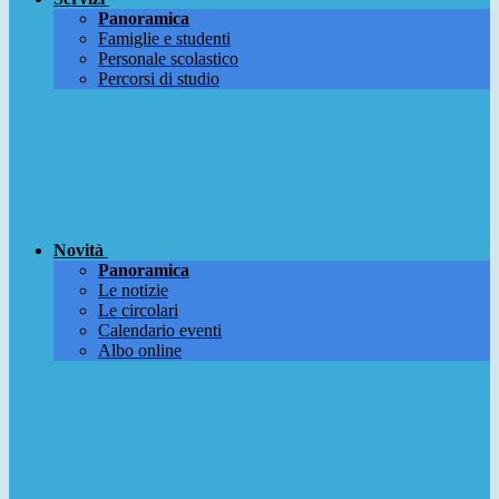
Panoramica
Famiglie e studenti
Personale scolastico
Percorsi di studio
Novità
Panoramica
Le notizie
Le circolari
Calendario eventi
Albo online