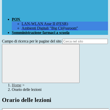
PON
LAN-WLAN Asse II (FESR)
Ambienti Digitali "Big Cl@ssroom"
Somministrazione farmaci a scuola
Campo di ricerca per le pagine del sito
Home
>
Orario delle lezioni
Orario delle lezioni