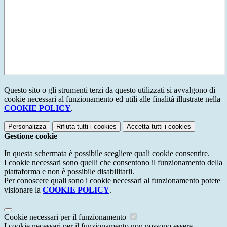
Questo sito o gli strumenti terzi da questo utilizzati si avvalgono di
cookie necessari al funzionamento ed utili alle finalità illustrate nella
COOKIE POLICY
.
Personalizza
Rifiuta tutti
i cookies
Accetta tutti
i cookies
Gestione cookie
In questa schermata è possibile scegliere quali cookie consentire.
I cookie necessari sono quelli che consentono il funzionamento della
piattaforma e non è possibile disabilitarli.
Per conoscere quali sono i cookie necessari al funzionamento potete
visionare la
COOKIE POLICY
.
Cookie necessari per il funzionamento
I cookie necessari per il funzionamento non possono essere