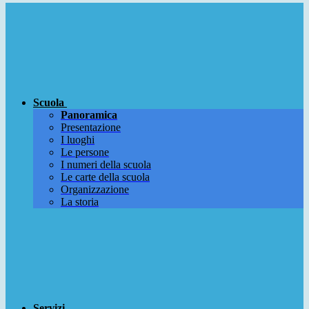
Scuola
Panoramica
Presentazione
I luoghi
Le persone
I numeri della scuola
Le carte della scuola
Organizzazione
La storia
Servizi