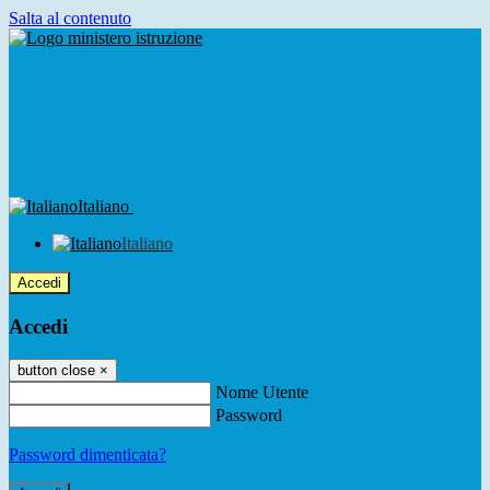
Salta al contenuto
Italiano
Italiano
Accedi
Accedi
button close
×
Nome Utente
Password
Password dimenticata?