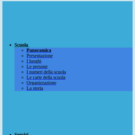
Scuola
Panoramica
Presentazione
I luoghi
Le persone
I numeri della scuola
Le carte della scuola
Organizzazione
La storia
Servizi