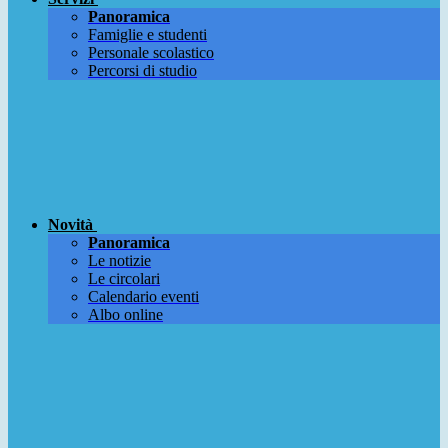
Panoramica
Famiglie e studenti
Personale scolastico
Percorsi di studio
Novità
Panoramica
Le notizie
Le circolari
Calendario eventi
Albo online