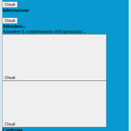
Chiudi
Informazione
Chiudi
Attendere...
Attendere il completamento dell'operazione...
Chiudi
Chiudi
Conferma