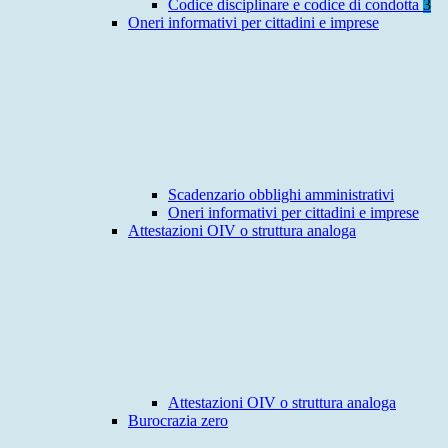
Codice disciplinare e codice di condotta
3
Oneri informativi per cittadini e imprese
Scadenzario obblighi amministrativi
Oneri informativi per cittadini e imprese
Attestazioni OIV o struttura analoga
Attestazioni OIV o struttura analoga
Burocrazia zero