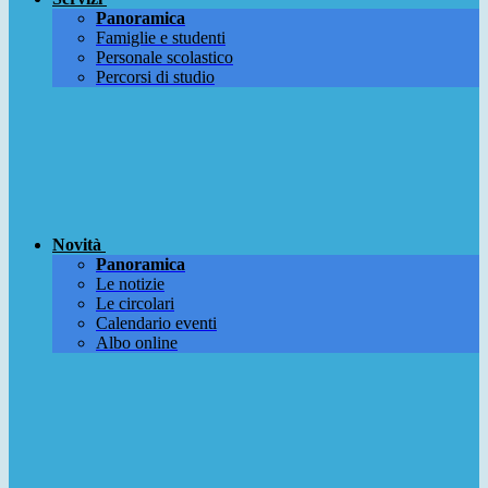
Panoramica
Famiglie e studenti
Personale scolastico
Percorsi di studio
Novità
Panoramica
Le notizie
Le circolari
Calendario eventi
Albo online