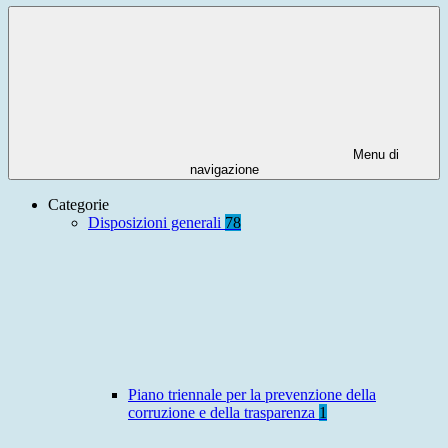
Menu di
navigazione
Categorie
Disposizioni generali
78
Piano triennale per la prevenzione della
corruzione e della trasparenza
1