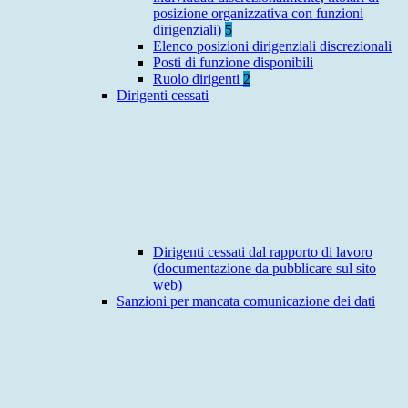
posizione organizzativa con funzioni
dirigenziali)
5
Elenco posizioni dirigenziali discrezionali
Posti di funzione disponibili
Ruolo dirigenti
2
Dirigenti cessati
Dirigenti cessati dal rapporto di lavoro
(documentazione da pubblicare sul sito
web)
Sanzioni per mancata comunicazione dei dati