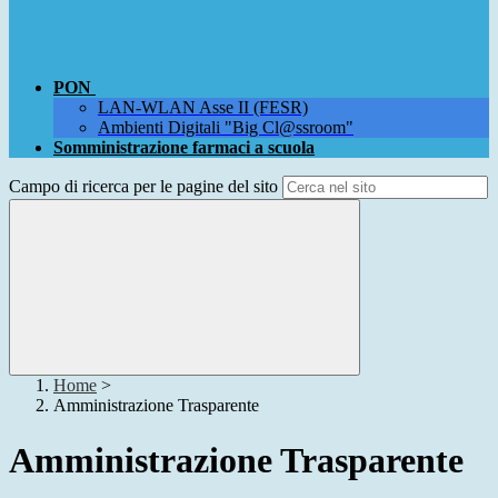
PON
LAN-WLAN Asse II (FESR)
Ambienti Digitali "Big Cl@ssroom"
Somministrazione farmaci a scuola
Campo di ricerca per le pagine del sito
Home
>
Amministrazione Trasparente
Amministrazione Trasparente