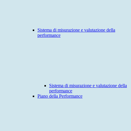
Sistema di misurazione e valutazione della
performance
Sistema di misurazione e valutazione della
performance
Piano della Performance