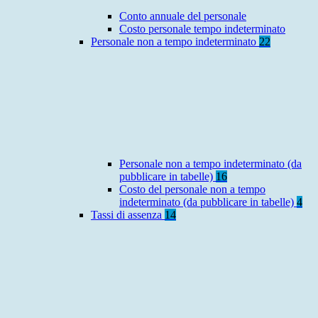
Conto annuale del personale
Costo personale tempo indeterminato
Personale non a tempo indeterminato
22
Personale non a tempo indeterminato (da
pubblicare in tabelle)
16
Costo del personale non a tempo
indeterminato (da pubblicare in tabelle)
4
Tassi di assenza
14