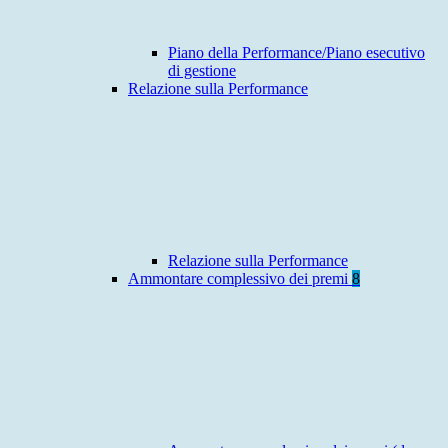
Piano della Performance/Piano esecutivo
di gestione
Relazione sulla Performance
Relazione sulla Performance
Ammontare complessivo dei premi
8