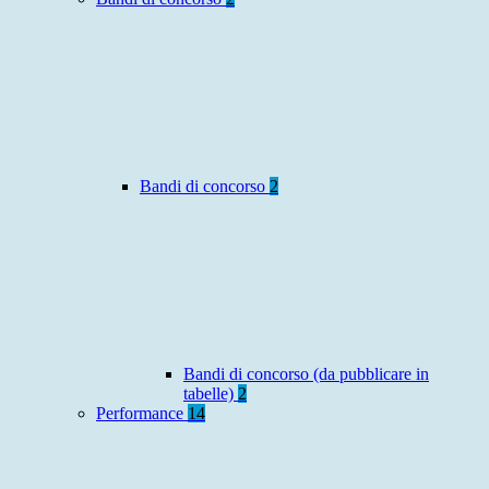
Bandi di concorso
2
Bandi di concorso (da pubblicare in
tabelle)
2
Performance
14