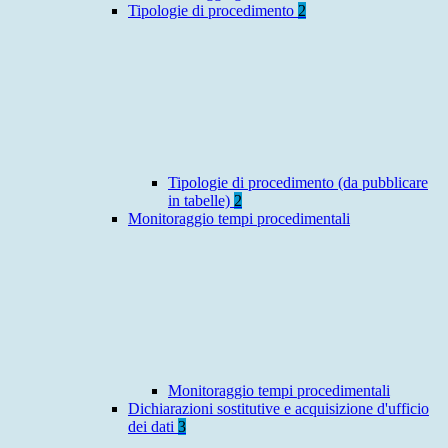
Tipologie di procedimento
2
Tipologie di procedimento (da pubblicare
in tabelle)
2
Monitoraggio tempi procedimentali
Monitoraggio tempi procedimentali
Dichiarazioni sostitutive e acquisizione d'ufficio
dei dati
3