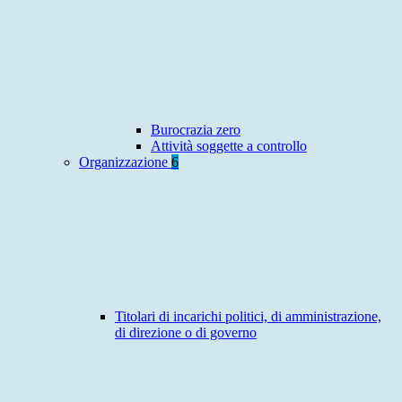
Burocrazia zero
Attività soggette a controllo
Organizzazione
6
Titolari di incarichi politici, di amministrazione,
di direzione o di governo