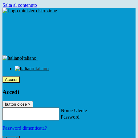
Salta al contenuto
Italiano
Italiano
Accedi
Accedi
button close
×
Nome Utente
Password
Password dimenticata?