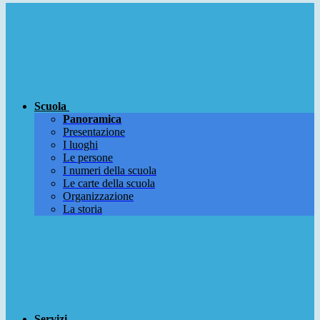
Scuola
Panoramica
Presentazione
I luoghi
Le persone
I numeri della scuola
Le carte della scuola
Organizzazione
La storia
Servizi