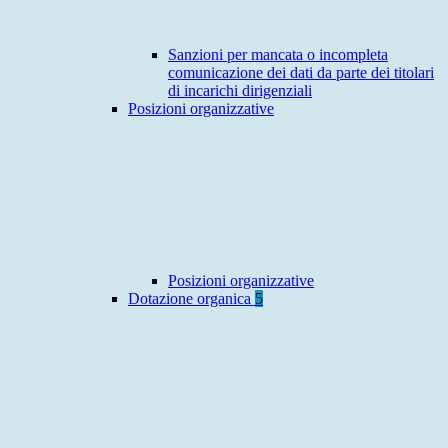
Sanzioni per mancata o incompleta
comunicazione dei dati da parte dei titolari
di incarichi dirigenziali
Posizioni organizzative
Posizioni organizzative
Dotazione organica
5