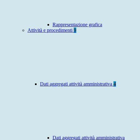
Rappresentazione grafica
Attività e procedimenti
9
Dati aggregati attività amministrativa
4
Dati aggregati attività amministrativa