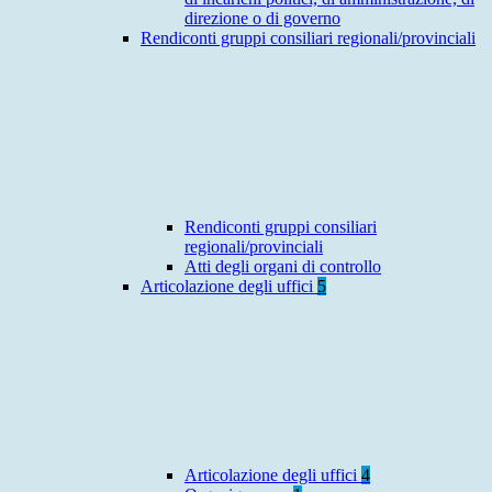
direzione o di governo
Rendiconti gruppi consiliari regionali/provinciali
Rendiconti gruppi consiliari
regionali/provinciali
Atti degli organi di controllo
Articolazione degli uffici
5
Articolazione degli uffici
4