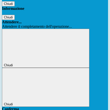
Chiudi
Informazione
Chiudi
Attendere...
Attendere il completamento dell'operazione...
Chiudi
Chiudi
Conferma