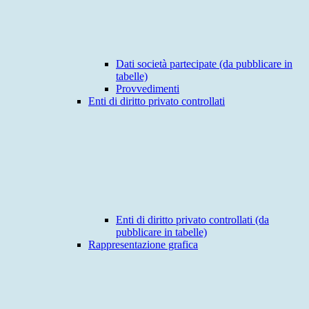
Dati società partecipate (da pubblicare in
tabelle)
Provvedimenti
Enti di diritto privato controllati
Enti di diritto privato controllati (da
pubblicare in tabelle)
Rappresentazione grafica