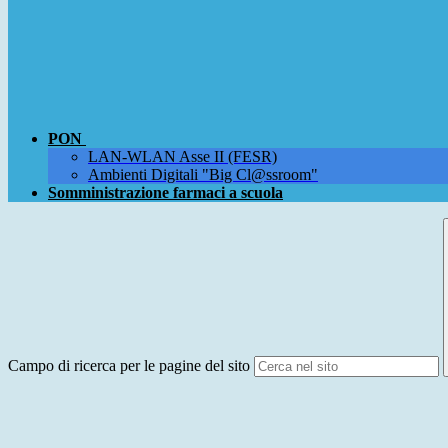
PON
LAN-WLAN Asse II (FESR)
Ambienti Digitali "Big Cl@ssroom"
Somministrazione farmaci a scuola
Campo di ricerca per le pagine del sito