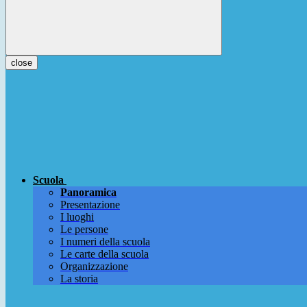
close
Scuola
Panoramica
Presentazione
I luoghi
Le persone
I numeri della scuola
Le carte della scuola
Organizzazione
La storia