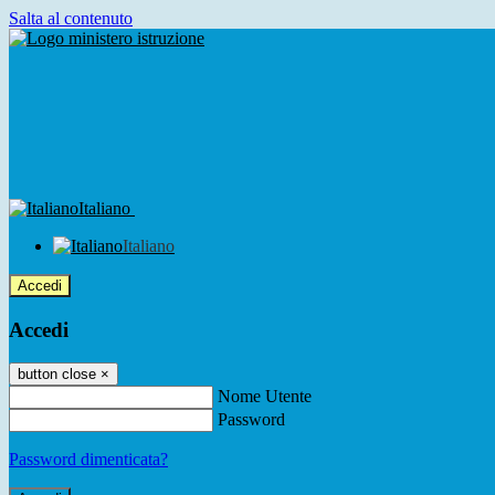
Salta al contenuto
Italiano
Italiano
Accedi
Accedi
button close
×
Nome Utente
Password
Password dimenticata?