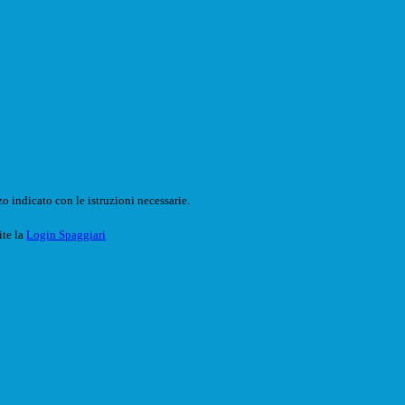
o indicato con le istruzioni necessarie.
ite la
Login Spaggiari