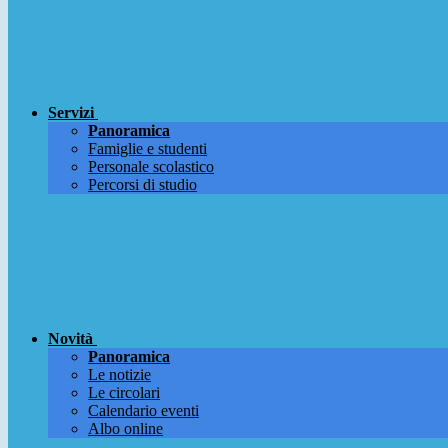
Servizi
Panoramica
Famiglie e studenti
Personale scolastico
Percorsi di studio
Novità
Panoramica
Le notizie
Le circolari
Calendario eventi
Albo online