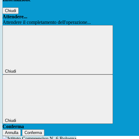
Chiudi
Attendere...
Attendere il completamento dell'operazione...
Chiudi
Chiudi
Conferma
Annulla
Conferma