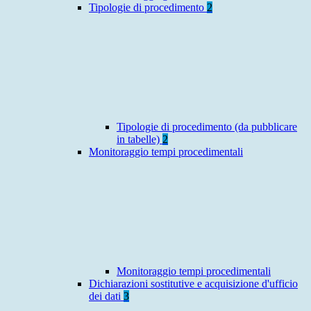
Tipologie di procedimento
2
Tipologie di procedimento (da pubblicare
in tabelle)
2
Monitoraggio tempi procedimentali
Monitoraggio tempi procedimentali
Dichiarazioni sostitutive e acquisizione d'ufficio
dei dati
3