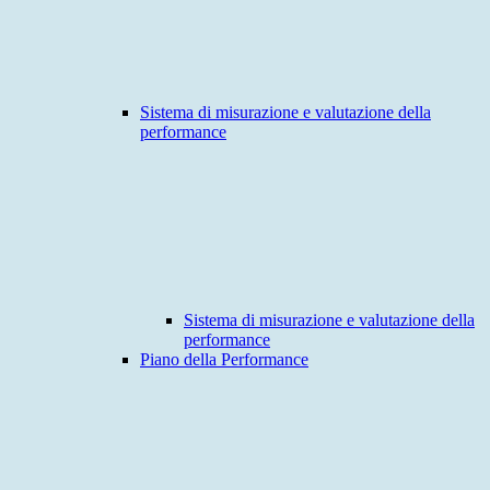
Sistema di misurazione e valutazione della
performance
Sistema di misurazione e valutazione della
performance
Piano della Performance