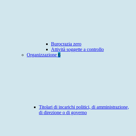
Burocrazia zero
Attività soggette a controllo
Organizzazione
6
Titolari di incarichi politici, di amministrazione,
di direzione o di governo