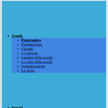
Scuola
Panoramica
Presentazione
I luoghi
Le persone
I numeri della scuola
Le carte della scuola
Organizzazione
La storia
Servizi