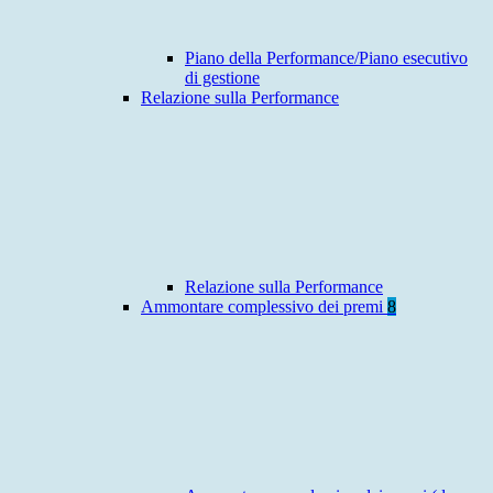
Piano della Performance/Piano esecutivo
di gestione
Relazione sulla Performance
Relazione sulla Performance
Ammontare complessivo dei premi
8