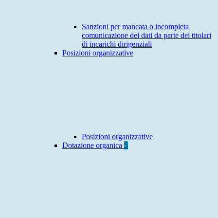
Sanzioni per mancata o incompleta
comunicazione dei dati da parte dei titolari
di incarichi dirigenziali
Posizioni organizzative
Posizioni organizzative
Dotazione organica
5