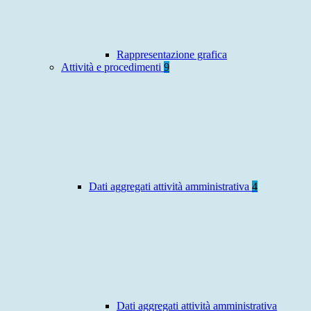
Rappresentazione grafica
Attività e procedimenti
9
Dati aggregati attività amministrativa
4
Dati aggregati attività amministrativa