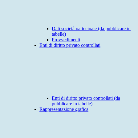
Dati società partecipate (da pubblicare in
tabelle)
Provvedimenti
Enti di diritto privato controllati
Enti di diritto privato controllati (da
pubblicare in tabelle)
Rappresentazione grafica