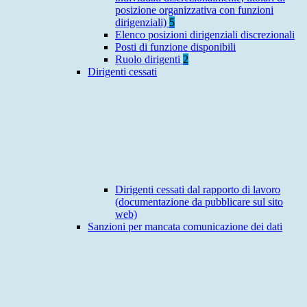
posizione organizzativa con funzioni
dirigenziali)
5
Elenco posizioni dirigenziali discrezionali
Posti di funzione disponibili
Ruolo dirigenti
2
Dirigenti cessati
Dirigenti cessati dal rapporto di lavoro
(documentazione da pubblicare sul sito
web)
Sanzioni per mancata comunicazione dei dati