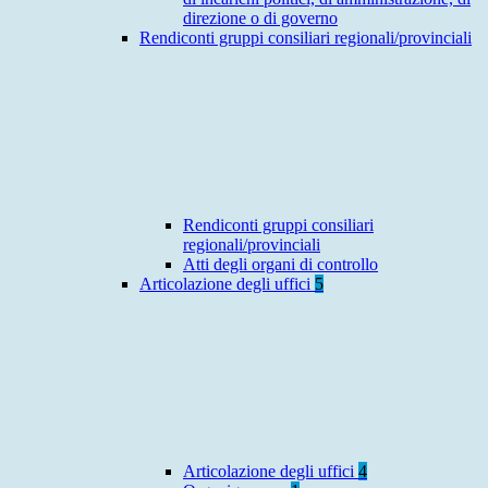
direzione o di governo
Rendiconti gruppi consiliari regionali/provinciali
Rendiconti gruppi consiliari
regionali/provinciali
Atti degli organi di controllo
Articolazione degli uffici
5
Articolazione degli uffici
4