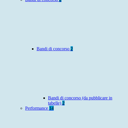
Bandi di concorso
2
Bandi di concorso (da pubblicare in
tabelle)
2
Performance
14