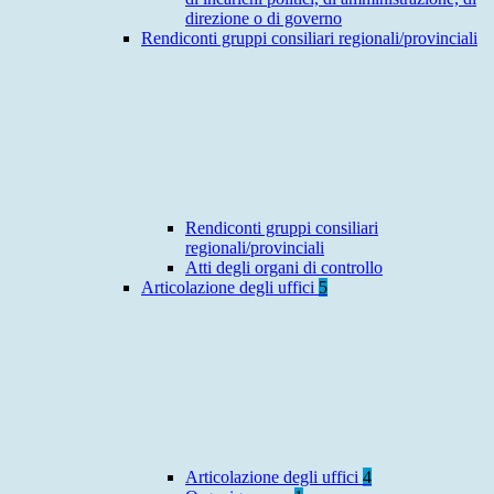
direzione o di governo
Rendiconti gruppi consiliari regionali/provinciali
Rendiconti gruppi consiliari
regionali/provinciali
Atti degli organi di controllo
Articolazione degli uffici
5
Articolazione degli uffici
4