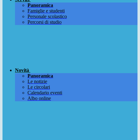
Panoramica
Famiglie e studenti
Personale scolastico
Percorsi di studio
Novità
Panoramica
Le notizie
Le circolari
Calendario eventi
Albo online