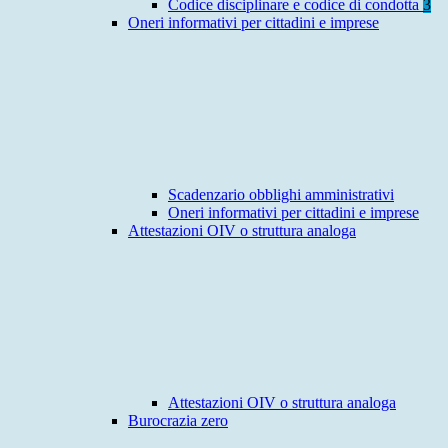
Codice disciplinare e codice di condotta
3
Oneri informativi per cittadini e imprese
Scadenzario obblighi amministrativi
Oneri informativi per cittadini e imprese
Attestazioni OIV o struttura analoga
Attestazioni OIV o struttura analoga
Burocrazia zero