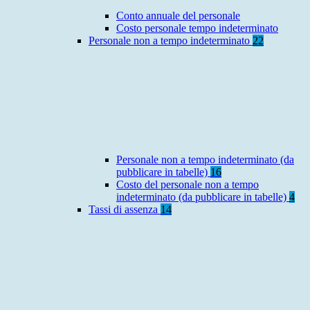
Conto annuale del personale
Costo personale tempo indeterminato
Personale non a tempo indeterminato
22
Personale non a tempo indeterminato (da
pubblicare in tabelle)
16
Costo del personale non a tempo
indeterminato (da pubblicare in tabelle)
4
Tassi di assenza
14