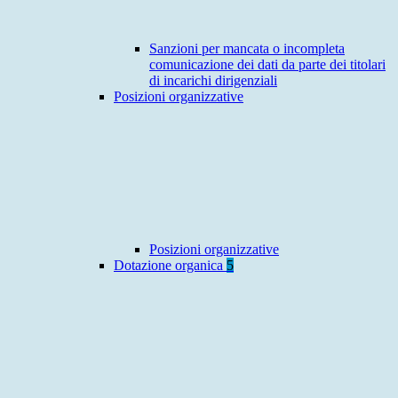
Sanzioni per mancata o incompleta
comunicazione dei dati da parte dei titolari
di incarichi dirigenziali
Posizioni organizzative
Posizioni organizzative
Dotazione organica
5