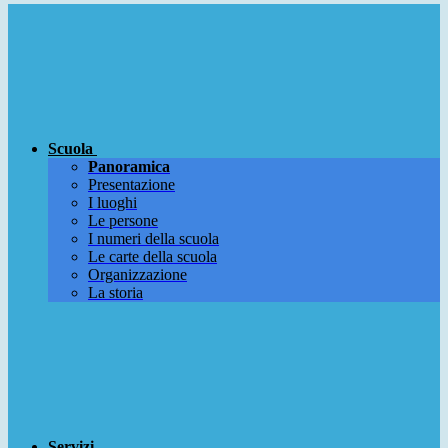
Scuola
Panoramica
Presentazione
I luoghi
Le persone
I numeri della scuola
Le carte della scuola
Organizzazione
La storia
Servizi