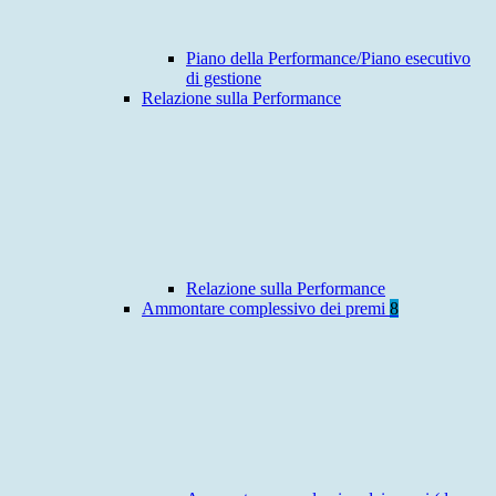
Piano della Performance/Piano esecutivo
di gestione
Relazione sulla Performance
Relazione sulla Performance
Ammontare complessivo dei premi
8