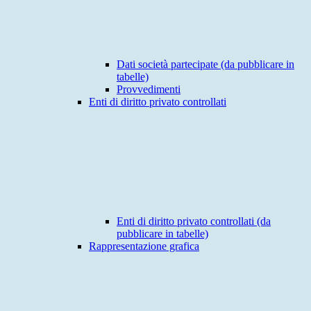
Dati società partecipate (da pubblicare in
tabelle)
Provvedimenti
Enti di diritto privato controllati
Enti di diritto privato controllati (da
pubblicare in tabelle)
Rappresentazione grafica