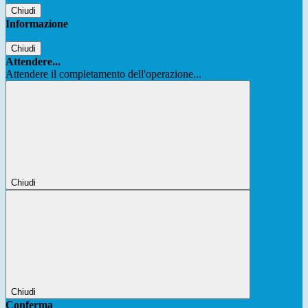
Chiudi
Informazione
Chiudi
Attendere...
Attendere il completamento dell'operazione...
Chiudi
Chiudi
Conferma