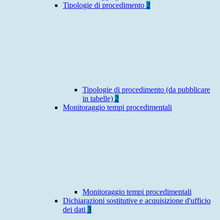
Tipologie di procedimento
2
Tipologie di procedimento (da pubblicare
in tabelle)
2
Monitoraggio tempi procedimentali
Monitoraggio tempi procedimentali
Dichiarazioni sostitutive e acquisizione d'ufficio
dei dati
3