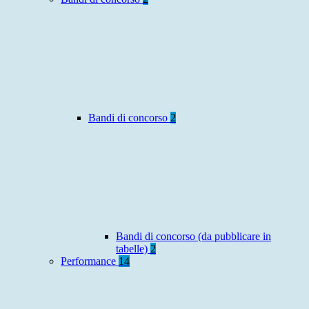
Bandi di concorso
2
Bandi di concorso (da pubblicare in
tabelle)
2
Performance
14