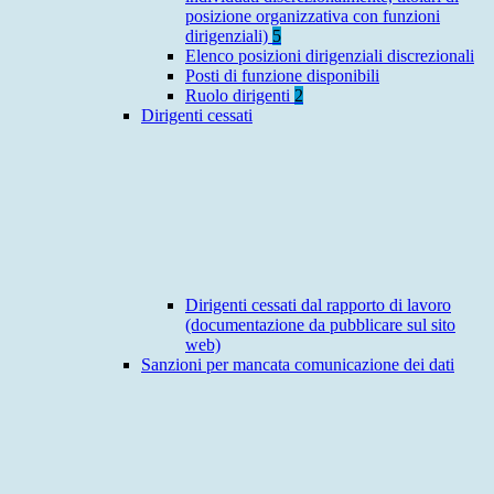
posizione organizzativa con funzioni
dirigenziali)
5
Elenco posizioni dirigenziali discrezionali
Posti di funzione disponibili
Ruolo dirigenti
2
Dirigenti cessati
Dirigenti cessati dal rapporto di lavoro
(documentazione da pubblicare sul sito
web)
Sanzioni per mancata comunicazione dei dati