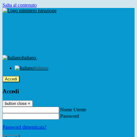
Salta al contenuto
Italiano
Italiano
Accedi
Accedi
button close
×
Nome Utente
Password
Password dimenticata?