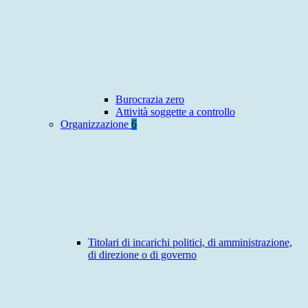
Burocrazia zero
Attività soggette a controllo
Organizzazione
6
Titolari di incarichi politici, di amministrazione,
di direzione o di governo