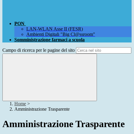
PON
LAN-WLAN Asse II (FESR)
Ambienti Digitali "Big Cl@ssroom"
Somministrazione farmaci a scuola
Campo di ricerca per le pagine del sito
Home
>
Amministrazione Trasparente
Amministrazione Trasparente