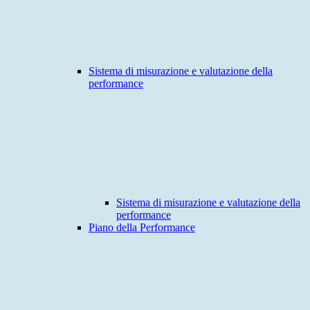
Sistema di misurazione e valutazione della
performance
Sistema di misurazione e valutazione della
performance
Piano della Performance