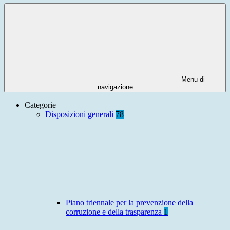
Menu di
navigazione
Categorie
Disposizioni generali
78
Piano triennale per la prevenzione della
corruzione e della trasparenza
1