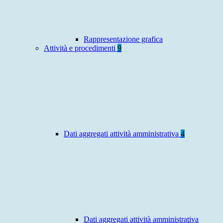
Rappresentazione grafica
Attività e procedimenti
9
Dati aggregati attività amministrativa
4
Dati aggregati attività amministrativa